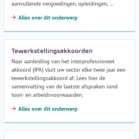
aanvullende vergoedingen, opleidingen, …
Alles over dit onderwerp
Tewerkstellingsakkoorden
Naar aanleiding van het interprofessioneel
akkoord (IPA) sluit uw sector elke twee jaar een
tewerkstellingsakkoord af. Lees hier de
samenvatting van de laatste afspraken rond
loon- en arbeidsvoorwaarden.
Alles over dit onderwerp