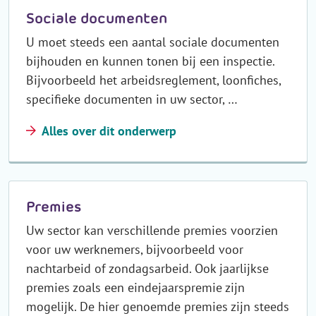
Sociale documenten
U moet steeds een aantal sociale documenten
bijhouden en kunnen tonen bij een inspectie.
Bijvoorbeeld het arbeidsreglement, loonfiches,
specifieke documenten in uw sector, …
Alles over dit onderwerp
Premies
Uw sector kan verschillende premies voorzien
voor uw werknemers, bijvoorbeeld voor
nachtarbeid of zondagsarbeid. Ook jaarlijkse
premies zoals een eindejaarspremie zijn
mogelijk. De hier genoemde premies zijn steeds