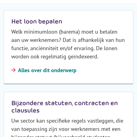
Het loon bepalen
Welk minimumloon (barema) moet u betalen
aan uw werknemers? Dat is afhankelijk van hun
functie, anciënniteit en/of ervaring. De lonen
worden ook regelmatig geïndexeerd.
Alles over dit onderwerp
Bijzondere statuten, contracten en
clausules
Uw sector kan specifieke regels vastleggen, die
van toepassing zijn voor werknemers met een