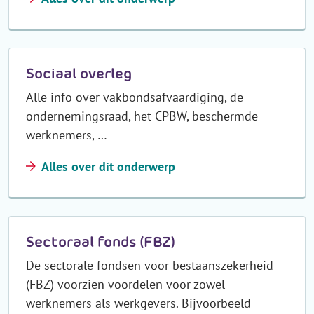
Sociaal overleg
Alle info over vakbondsafvaardiging, de
ondernemingsraad, het CPBW, beschermde
werknemers, …
Alles over dit onderwerp
Sectoraal fonds (FBZ)
De sectorale fondsen voor bestaanszekerheid
(FBZ) voorzien voordelen voor zowel
werknemers als werkgevers. Bijvoorbeeld