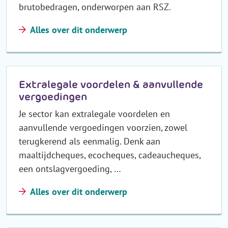
brutobedragen, onderworpen aan RSZ.
Alles over dit onderwerp
Extralegale voordelen & aanvullende
vergoedingen
Je sector kan extralegale voordelen en
aanvullende vergoedingen voorzien, zowel
terugkerend als eenmalig. Denk aan
maaltijdcheques, ecocheques, cadeaucheques,
een ontslagvergoeding, …
Alles over dit onderwerp