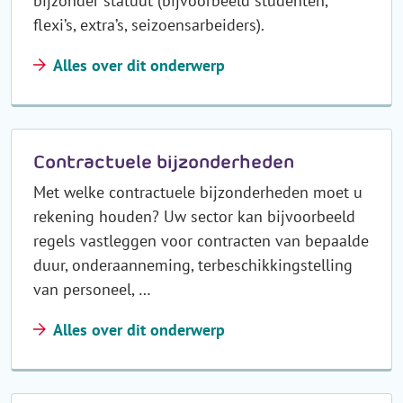
bijzonder statuut (bijvoorbeeld studenten,
flexi’s, extra’s, seizoensarbeiders).
Alles over dit onderwerp
Contractuele bijzonderheden
Met welke contractuele bijzonderheden moet u
rekening houden? Uw sector kan bijvoorbeeld
regels vastleggen voor contracten van bepaalde
duur, onderaanneming, terbeschikkingstelling
van personeel, …
Alles over dit onderwerp