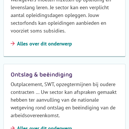
levenslang leren. Je sector kan een verplicht
aantal opleidingsdagen opleggen. Jouw
sectorfonds kan opleidingen aanbieden en
voorziet soms subsidies.
Alles over dit onderwerp
Ontslag & beëindiging
Outplacement, SWT, opzegtermijnen bij oudere
contracten … Uw sector kan afspraken gemaakt
hebben ter aanvulling van de nationale
wetgeving rond ontslag en beëindiging van de
arbeidsovereenkomst.
Alles over dit onderwerp