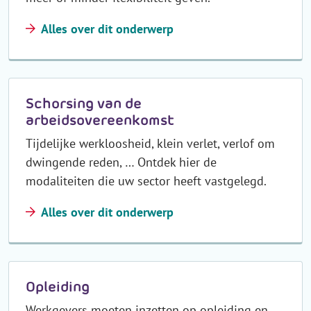
Alles over dit onderwerp
Schorsing van de
arbeidsovereenkomst
Tijdelijke werkloosheid, klein verlet, verlof om
dwingende reden, … Ontdek hier de
modaliteiten die uw sector heeft vastgelegd.
Alles over dit onderwerp
Opleiding
Werkgevers moeten inzetten op opleiding en