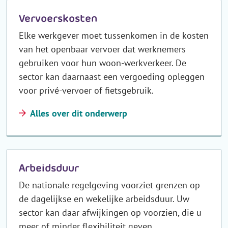
Vervoerskosten
Elke werkgever moet tussenkomen in de kosten
van het openbaar vervoer dat werknemers
gebruiken voor hun woon-werkverkeer. De
sector kan daarnaast een vergoeding opleggen
voor privé-vervoer of fietsgebruik.
Alles over dit onderwerp
Arbeidsduur
De nationale regelgeving voorziet grenzen op
de dagelijkse en wekelijke arbeidsduur. Uw
sector kan daar afwijkingen op voorzien, die u
meer of minder flexibiliteit geven.