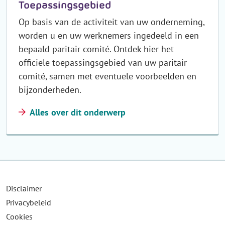
Toepassingsgebied
Op basis van de activiteit van uw onderneming,
worden u en uw werknemers ingedeeld in een
bepaald paritair comité. Ontdek hier het
officiële toepassingsgebied van uw paritair
comité, samen met eventuele voorbeelden en
bijzonderheden.
Alles over dit onderwerp
Disclaimer
Privacybeleid
Cookies