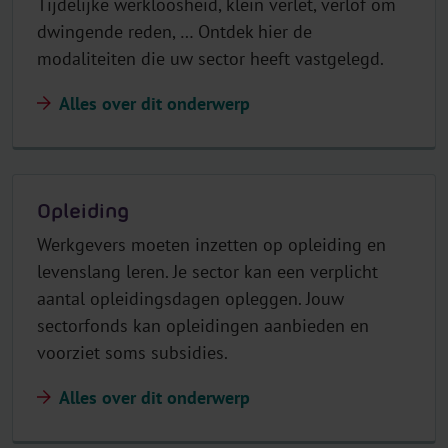
Tijdelijke werkloosheid, klein verlet, verlof om
dwingende reden, … Ontdek hier de
modaliteiten die uw sector heeft vastgelegd.
Alles over dit onderwerp
Opleiding
Werkgevers moeten inzetten op opleiding en
levenslang leren. Je sector kan een verplicht
aantal opleidingsdagen opleggen. Jouw
sectorfonds kan opleidingen aanbieden en
voorziet soms subsidies.
Alles over dit onderwerp