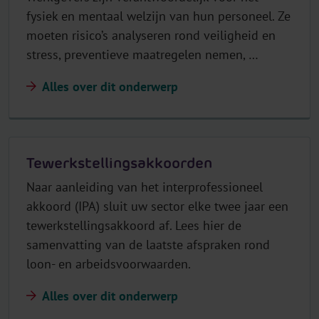
fysiek en mentaal welzijn van hun personeel. Ze
moeten risico’s analyseren rond veiligheid en
stress, preventieve maatregelen nemen, …
Alles over dit onderwerp
Tewerkstellingsakkoorden
Naar aanleiding van het interprofessioneel
akkoord (IPA) sluit uw sector elke twee jaar een
tewerkstellingsakkoord af. Lees hier de
samenvatting van de laatste afspraken rond
loon- en arbeidsvoorwaarden.
Alles over dit onderwerp