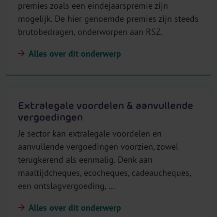
premies zoals een eindejaarspremie zijn
mogelijk. De hier genoemde premies zijn steeds
brutobedragen, onderworpen aan RSZ.
Alles over dit onderwerp
Extralegale voordelen & aanvullende
vergoedingen
Je sector kan extralegale voordelen en
aanvullende vergoedingen voorzien, zowel
terugkerend als eenmalig. Denk aan
maaltijdcheques, ecocheques, cadeaucheques,
een ontslagvergoeding, …
Alles over dit onderwerp