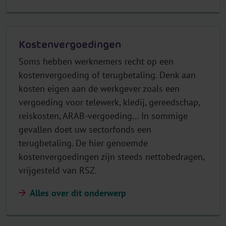
Kostenvergoedingen
Soms hebben werknemers recht op een
kostenvergoeding of terugbetaling. Denk aan
kosten eigen aan de werkgever zoals een
vergoeding voor telewerk, kledij, gereedschap,
reiskosten, ARAB-vergoeding… In sommige
gevallen doet uw sectorfonds een
terugbetaling. De hier genoemde
kostenvergoedingen zijn steeds nettobedragen,
vrijgesteld van RSZ.
Alles over dit onderwerp