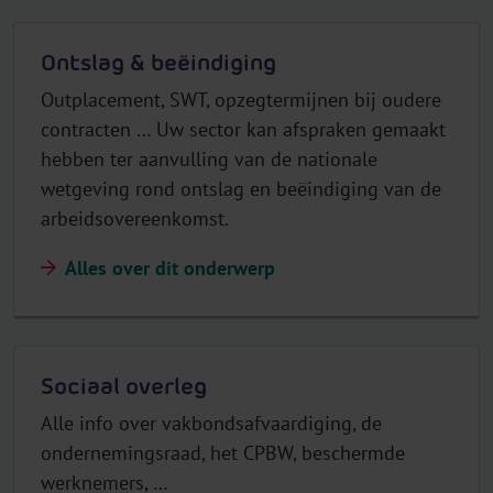
Ontslag & beëindiging
Outplacement, SWT, opzegtermijnen bij oudere
contracten … Uw sector kan afspraken gemaakt
hebben ter aanvulling van de nationale
wetgeving rond ontslag en beëindiging van de
arbeidsovereenkomst.
Alles over dit onderwerp
Sociaal overleg
Alle info over vakbondsafvaardiging, de
ondernemingsraad, het CPBW, beschermde
werknemers, …