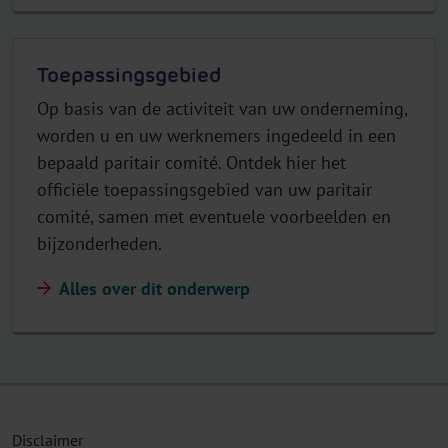
Toepassingsgebied
Op basis van de activiteit van uw onderneming,
worden u en uw werknemers ingedeeld in een
bepaald paritair comité. Ontdek hier het
officiële toepassingsgebied van uw paritair
comité, samen met eventuele voorbeelden en
bijzonderheden.
Alles over dit onderwerp
Disclaimer