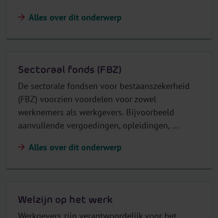
Alles over dit onderwerp
Sectoraal fonds (FBZ)
De sectorale fondsen voor bestaanszekerheid
(FBZ) voorzien voordelen voor zowel
werknemers als werkgevers. Bijvoorbeeld
aanvullende vergoedingen, opleidingen, …
Alles over dit onderwerp
Welzijn op het werk
Werkgevers zijn verantwoordelijk voor het