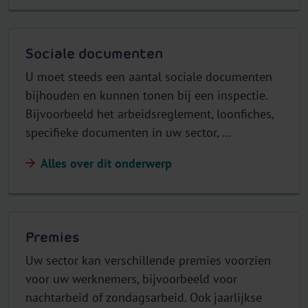
Sociale documenten
U moet steeds een aantal sociale documenten
bijhouden en kunnen tonen bij een inspectie.
Bijvoorbeeld het arbeidsreglement, loonfiches,
specifieke documenten in uw sector, …
Alles over dit onderwerp
Premies
Uw sector kan verschillende premies voorzien
voor uw werknemers, bijvoorbeeld voor
nachtarbeid of zondagsarbeid. Ook jaarlijkse