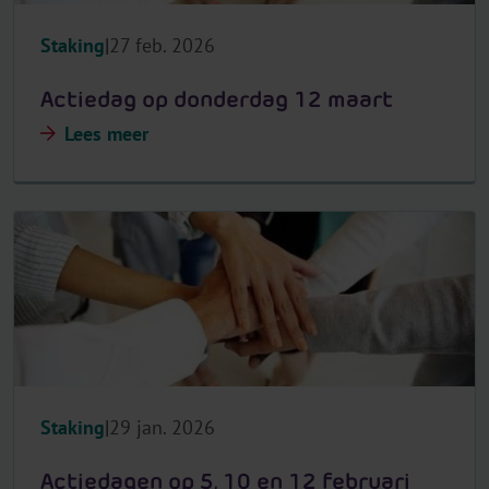
Staking
27 feb. 2026
Actiedag op donderdag 12 maart
Lees meer
Staking
29 jan. 2026
Actiedagen op 5, 10 en 12 februari