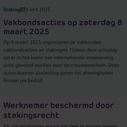
Staking
4 mrt 2025
Vakbondsacties op zaterdag 8
maart 2025
Op 8 maart 2025 organiseren de vakbonden
vakbondsacties en stakingen. Tijdens deze actiedag
zal er in het kader van internationale vrouwendag
actie gevoerd worden voor de vrouwenrechten. Deze
acties kunnen aanleiding geven tot afwezigheden
binnen uw bedrijf.
Werknemer beschermd door
stakingsrecht
Als uw werknemer vraagt om deel te mogen nemen