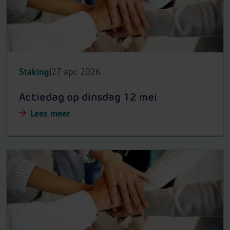
Staking
27 apr. 2026
Actiedag op dinsdag 12 mei
Lees meer