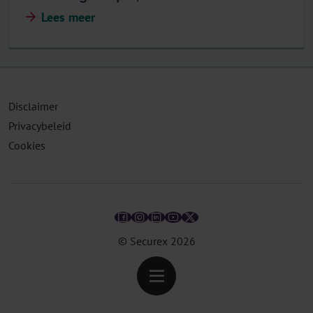
Lees meer
Disclaimer
Privacybeleid
Cookies
© Securex
2026