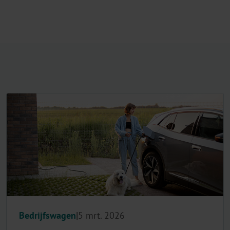
Bedrijfswagen
5 mrt. 2026