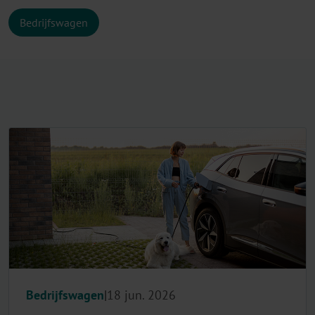
Bedrijfswagen
Bedrijfswagen
18 jun. 2026