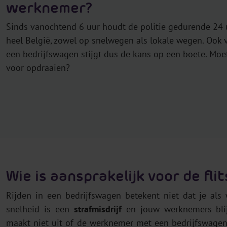
werknemer?
Sinds vanochtend 6 uur houdt de politie gedurende 24 
heel België, zowel op snelwegen als lokale wegen. Ook
een bedrijfswagen stijgt dus de kans op een boete. Moet
voor opdraaien?
Wie is aansprakelijk voor de fl
Rijden in een bedrijfswagen betekent niet dat je als
snelheid is een
strafmisdrijf
en jouw werknemers blijv
maakt niet uit of de werknemer met een bedrijfswagen 