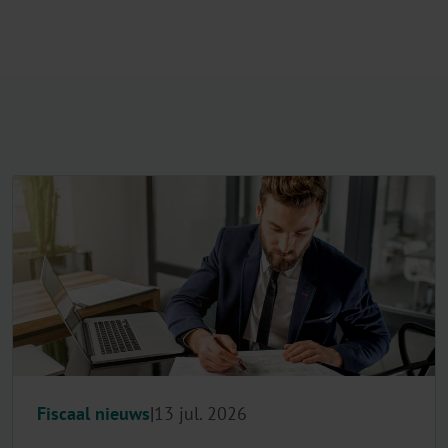
Fiscaal nieuws
13 jul. 2026