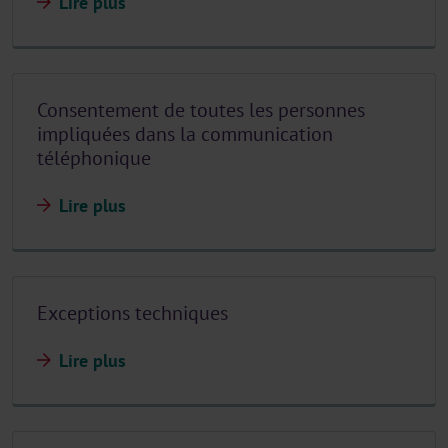
Lire plus
Consentement de toutes les personnes
impliquées dans la communication
téléphonique
Lire plus
Exceptions techniques
Lire plus