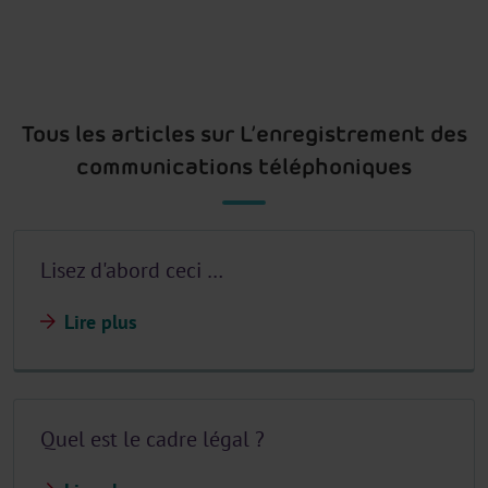
Tous les articles sur L’enregistrement des
communications téléphoniques
Lisez d'abord ceci …
Lire plus
Quel est le cadre légal ?