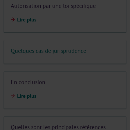
Autorisation par une loi spécifique
Lire plus
Quelques cas de jurisprudence
En conclusion
Lire plus
Quelles sont les principales références