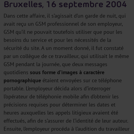
Bruxelles, 16 septembre 2004
Dans cette affaire, il s’agissait d’un garde de nuit, qui
avait reçu un GSM professionnel de son employeur,
GSM qu’il ne pouvait toutefois utiliser que pour les
besoins du service et pour les nécessités de la
sécurité du site. A un moment donné, il fut constaté
par un collègue de ce travailleur, qui utilisait le même
GSM pendant la journée, que deux messages
quotidiens
sous forme d’images à caractère
pornographique
étaient envoyées sur ce téléphone
portable. L’employeur décida alors d’interroger
l’opérateur de téléphonie mobile afin d’obtenir les
précisions requises pour déterminer les dates et
heures auxquelles les appels litigieux avaient été
effectués, afin de s’assurer de l’identité de leur auteur.
Ensuite, l’employeur procéda à l’audition du travailleur