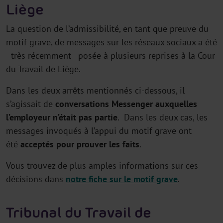
Liège
La question de l’admissibilité, en tant que preuve du
motif grave, de messages sur les réseaux sociaux a été
- très récemment - posée à plusieurs reprises à la Cour
du Travail de Liège.
Dans les deux arrêts mentionnés ci-dessous, il
s’agissait de
conversations Messenger auxquelles
l’employeur n’était pas partie
. Dans les deux cas, les
messages invoqués à l’appui du motif grave ont
été
acceptés pour prouver les faits
.
Vous trouvez de plus amples informations sur ces
décisions dans
notre fiche sur le motif grave
.
Tribunal du Travail de