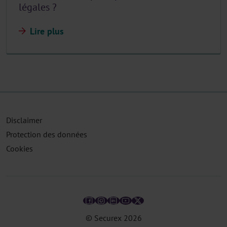
légales ?
Lire plus
Disclaimer
Protection des données
Cookies
© Securex
2026