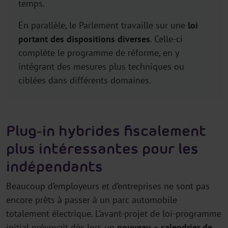
temps.
En parallèle, le Parlement travaille sur une
loi
portant des dispositions diverses
. Celle-ci
complète le programme de réforme, en y
intégrant des mesures plus techniques ou
ciblées dans différents domaines.
Plug-in hybrides fiscalement
plus intéressantes pour les
indépendants
Beaucoup d’employeurs et d’entreprises ne sont pas
encore prêts à passer à un parc automobile
totalement électrique. L’avant-projet de loi-programme
initial prévoyait dès lors un
nouveau « calendrier de