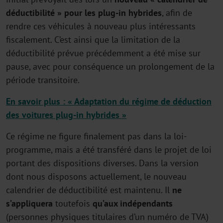
déductibilité » pour les plug-in hybrides
, afin de
rendre ces véhicules à nouveau plus intéressants
fiscalement. C’est ainsi que la limitation de la
déductibilité prévue précédemment a été mise sur
pause, avec pour conséquence un prolongement de la
période transitoire.
En savoir plus :
« Adaptation du régime de déduction
des voitures plug-in hybrides »
Ce régime ne figure finalement pas dans la loi-
programme, mais a été transféré dans le projet de loi
portant des dispositions diverses. Dans la version
dont nous disposons actuellement, le nouveau
calendrier de déductibilité est maintenu. Il
ne
s’appliquera
toutefois
qu’aux indépendants
(personnes physiques titulaires d’un numéro de TVA)