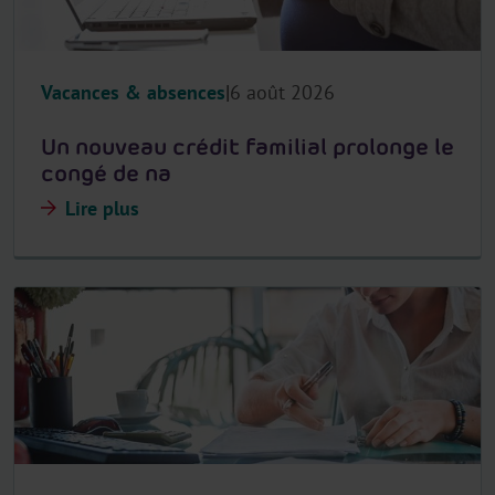
Vacances & absences
6 août 2026
Un nouveau crédit familial prolonge le
congé de na
Lire plus