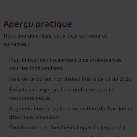
Aperçu pratique
Nous abordons dans cet article les mesures
suivantes :
Plug-in hybrides fiscalement plus intéressantes
pour les indépendants
Frais de carburant non déductibles à partir de 2026
Enfants à charge : plafond uniforme pour les
ressources nettes
Augmentation du plafond en matière de flexi-job et
désormais indexation
Contribuables et chercheurs impatriés (expatriés)