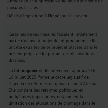
Abrogation et suppression graduelle d’une série de
mesures fiscales
Délais d’imposition à l’impôt sur les revenus
Certaines de ces mesures faisaient initialement
partie d’un avant-projet de loi-programme. Elles
ont été extraites de ce projet et placées dans le
présent projet de loi portant des dispositions
diverses.
La
loi-programme
, définitivement approuvée le
18 juillet 2025, forme le cadre législatif de
l’agenda de réformes du gouvernement Arizona.
Elle contient des réformes politiques et
budgétaires importantes, notamment la
limitation des allocations de chômage dans le