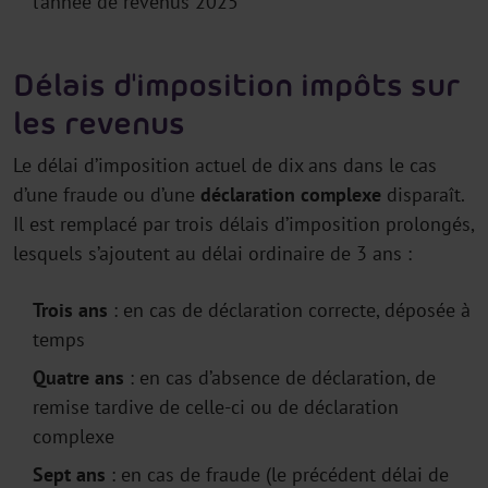
l’année de revenus 2025
Délais d'imposition impôts sur
les revenus
Le délai d’imposition actuel de dix ans dans le cas
d’une fraude ou d’une
déclaration
complexe
disparaît.
Il est remplacé par trois délais d’imposition prolongés,
lesquels s’ajoutent au délai ordinaire de 3 ans :
Trois ans
: en cas de déclaration correcte, déposée à
temps
Quatre ans
: en cas d’absence de déclaration, de
remise tardive de celle-ci ou de déclaration
complexe
Sept ans
: en cas de fraude (le précédent délai de