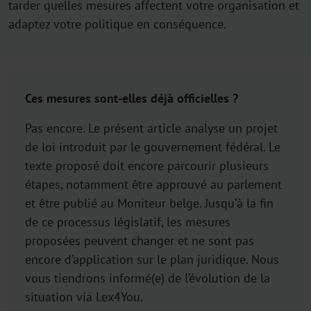
tarder quelles mesures affectent votre organisation et
adaptez votre politique en conséquence.
Ces mesures sont-elles déjà officielles ?
Pas encore. Le présent article analyse un projet
de loi introduit par le gouvernement fédéral. Le
texte proposé doit encore parcourir plusieurs
étapes, notamment être approuvé au parlement
et être publié au Moniteur belge. Jusqu’à la fin
de ce processus législatif, les mesures
proposées peuvent changer et ne sont pas
encore d’application sur le plan juridique. Nous
vous tiendrons informé(e) de l’évolution de la
situation via Lex4You.