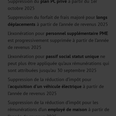
Suppression du
plan
PC privé
à partir du 1er
octobre 2025
Suppression du forfait de frais majoré pour
longs
déplacements
à partir de l’année de revenus 2025
L’exonération pour
personnel supplémentaire PME
est progressivement supprimée à partir de l’année
de revenus 2025
L’exonération pour
passif social statut unique
ne
peut plus être appliquée qu’aux rémunérations qui
sont attribuées jusqu’au 30 septembre 2025
Suppression de la réduction d’impôt pour
l’
acquisition d'un véhicule électrique
à partir de
l’année de revenus 2025
Suppression de la réduction d’impôt pour les
rémunérations d’un
employé de maison
à partir de