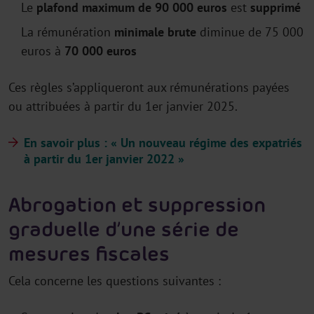
Le
plafond maximum de 90 000 euros
est
supprimé
La rémunération
minimale brute
diminue de 75 000
euros à
70 000 euros
Ces règles s’appliqueront aux rémunérations payées
ou attribuées à partir du 1er janvier 2025.
En savoir plus : « Un nouveau régime des expatriés
à partir du 1er janvier 2022 »
Abrogation et suppression
graduelle d’une série de
mesures fiscales
Cela concerne les questions suivantes :