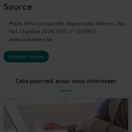
Source
Projet de loi portant des dispositions diverses, Doc.
Parl. Chambre 2024-2025, n° 56/0963,
www.lachambre.be
Actualités fiscales
Cela pourrait aussi vous intéresser