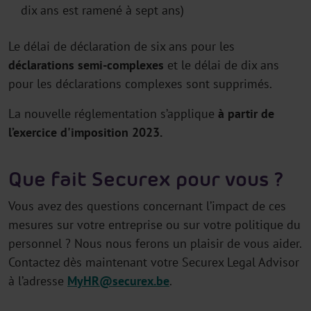
dix ans est ramené à sept ans)
Le délai de déclaration de six ans pour les
déclarations
semi-complexes
et le délai de dix ans
pour les déclarations complexes sont supprimés.
La nouvelle réglementation s’applique
à partir de
l’exercice d'imposition
2023.
Que fait Securex pour vous ?
Vous avez des questions concernant l’impact de ces
mesures sur votre entreprise ou sur votre politique du
personnel ? Nous nous ferons un plaisir de vous aider.
Contactez dès maintenant votre Securex Legal Advisor
à l’adresse
MyHR@securex.be
.