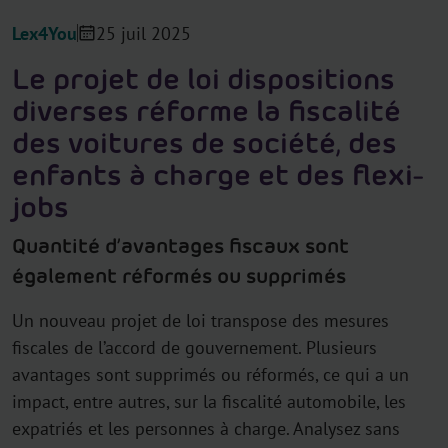
Lex4You
25 juil 2025
Le projet de loi dispositions
diverses réforme la fiscalité
des voitures de société, des
enfants à charge et des flexi-
jobs
Quantité d’avantages fiscaux sont
également réformés ou supprimés
Un nouveau projet de loi transpose des mesures
fiscales de l’accord de gouvernement. Plusieurs
avantages sont supprimés ou réformés, ce qui a un
impact, entre autres, sur la fiscalité automobile, les
expatriés et les personnes à charge. Analysez sans