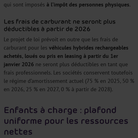
qui sont imposés
à l’impôt des personnes physiques
.
Les frais de carburant ne seront plus
déductibles à partir de 2026
Le projet de loi prévoit en outre que les frais de
carburant pour les
véhicules hybrides rechargeables
achetés, loués ou pris en leasing à partir du 1er
janvier 2026
ne seront plus déductibles en tant que
frais professionnels. Les sociétés conservent toutefois
le régime d’amortissement actuel (75 % en 2025, 50 %
en 2026, 25 % en 2027, 0 % à partir de 2028).
Enfants à charge : plafond
uniforme pour les ressources
nettes