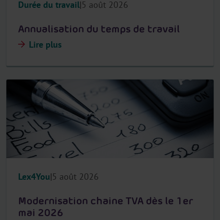
Durée du travail
5 août 2026
Annualisation du temps de travail
Lire plus
Lex4You
5 août 2026
Modernisation chaine TVA dès le 1er
mai 2026