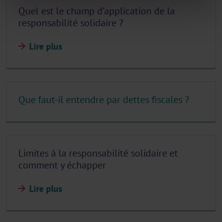
Quel est le champ d’application de la
responsabilité solidaire ?
Lire plus
Que faut-il entendre par dettes fiscales ?
Limites à la responsabilité solidaire et
comment y échapper
Lire plus