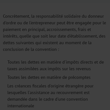
Concrètement, la responsabilité solidaire du donneur
d'ordre ou de l'entrepreneur peut être engagée pour le
paiement en principal, accroissements, frais et
intérêts, quelle que soit leur date d'établissement, des
dettes suivantes qui existent au moment de la
conclusion de la convention :
Toutes les dettes en matière d'impôts directs et de
taxes assimilées aux impôts sur les revenus
Toutes les dettes en matière de précomptes
Les créances fiscales d'origine étrangère pour
lesquelles l'assistance au recouvrement est
demandée dans le cadre d'une convention
internationale