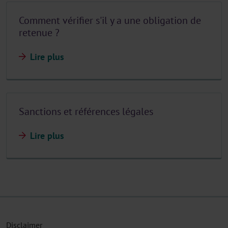
Comment vérifier s'il y a une obligation de
retenue ?
Lire plus
Sanctions et références légales
Lire plus
Disclaimer