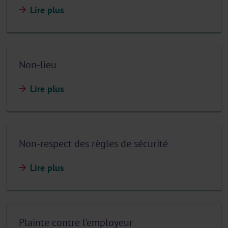
Lire plus
Non-lieu
Lire plus
Non-respect des règles de sécurité
Lire plus
Plainte contre l'employeur