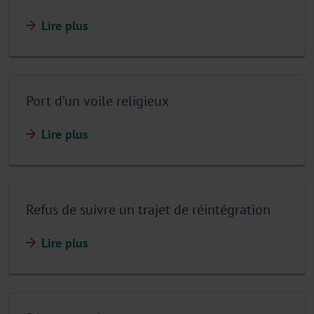
Lire plus
Port d’un voile religieux
Lire plus
Refus de suivre un trajet de réintégration
Lire plus