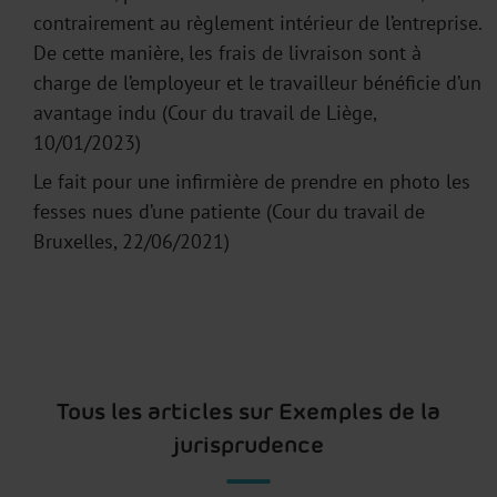
contrairement au règlement intérieur de l’entreprise.
De cette manière, les frais de livraison sont à
charge de l’employeur et le travailleur bénéficie d’un
avantage indu (Cour du travail de Liège,
10/01/2023)
Le fait pour une infirmière de prendre en photo les
fesses nues d’une patiente (Cour du travail de
Bruxelles, 22/06/2021)
Tous les articles sur Exemples de la
jurisprudence