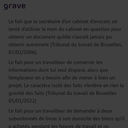
grave
Le fait que la secrétaire d’un cabinet d’avocats ait
tenté d’utiliser le nom du cabinet en question pour
obtenir un document qu’elle n’aurait jamais pu
obtenir autrement (Tribunal du travail de Bruxelles,
07/02/2006).
Le fait pour un travailleur de conserver les
informations dont lui seul dispose, alors que
l’employeur en a besoin afin de mener à bien un
projet. Le caractère isolé des faits n’enlève en rien la
gravité des faits (Tribunal du travail de Bruxelles
05/01/2022)
Le fait pour un travailleur de demander à deux
subordonnés de livrer à son domicile des biens qu’il
a achetés, pendant les heures de travail et ce,