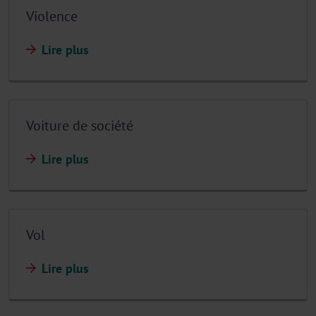
Violence
Lire plus
Voiture de société
Lire plus
Vol
Lire plus