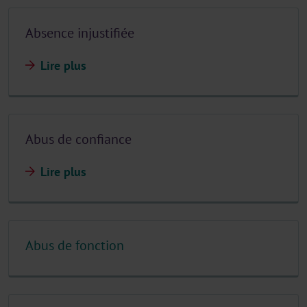
Absence injustifiée
Lire plus
Abus de confiance
Lire plus
Abus de fonction