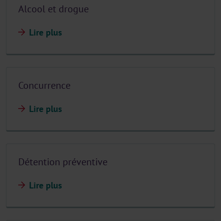
Alcool et drogue
Lire plus
Concurrence
Lire plus
Détention préventive
Lire plus