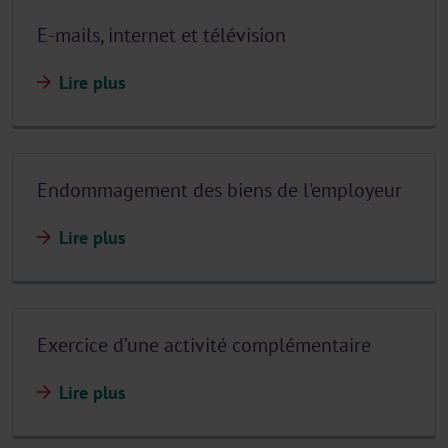
E-mails, internet et télévision
Lire plus
Endommagement des biens de l'employeur
Lire plus
Exercice d’une activité complémentaire
Lire plus