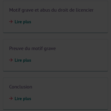
Motif grave et abus du droit de licencier
Lire plus
Preuve du motif grave
Lire plus
Conclusion
Lire plus