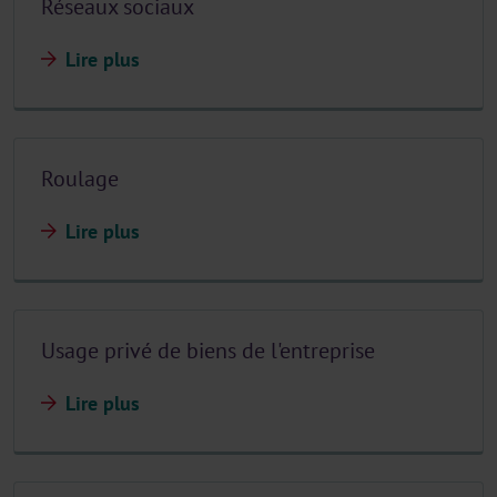
Réseaux sociaux
Lire plus
Roulage
Lire plus
Usage privé de biens de l'entreprise
Lire plus