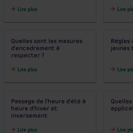
Lire plus
Lire pl
Quelles sont les mesures
Règles 
d'encadrement à
jeunes 
respecter ?
Lire plus
Lire pl
Passage de l'heure d'été à
Quelles
heure d'hiver et
applica
inversement
Lire plus
Lire pl