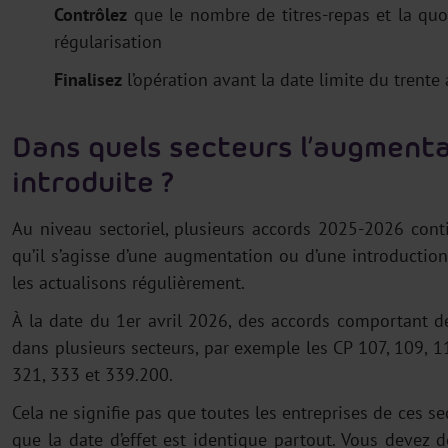
Contrôlez
que le nombre de titres-repas et la quo
régularisation
Finalisez
l’opération avant la date limite du trente 
Dans quels secteurs l’augmenta
introduite ?
Au niveau sectoriel, plusieurs accords 2025-2026 contie
qu’il s’agisse d’une augmentation ou d’une introductio
les actualisons régulièrement.
À la date du 1er avril 2026, des accords comportant des
dans plusieurs secteurs, par exemple les CP 107, 109, 11
321, 333 et 339.200.
Cela ne signifie pas que toutes les entreprises de ces 
que la date d’effet est identique partout. Vous devez