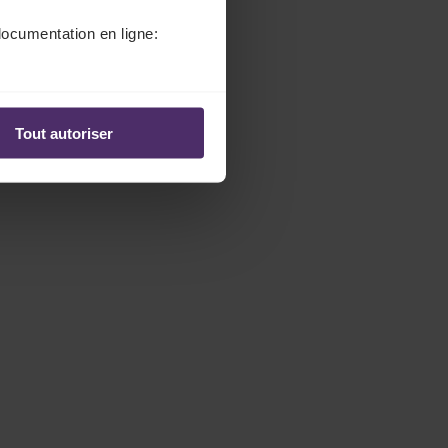
documentation en ligne:
Tout autoriser