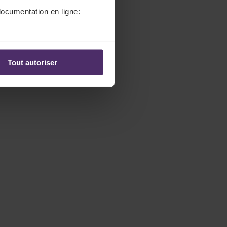
documentation en ligne:
Tout autoriser