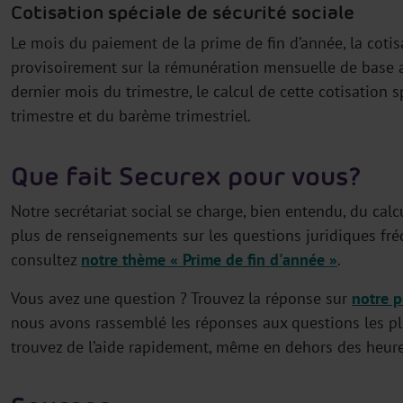
Cotisation spéciale de sécurité sociale
Le mois du paiement de la prime de fin d’année, la cotisa
provisoirement sur la rémunération mensuelle de base a
dernier mois du trimestre, le calcul de cette cotisation 
trimestre et du barème trimestriel.
Que fait Securex pour vous?
Notre secrétariat social se charge, bien entendu, du cal
plus de renseignements sur les questions juridiques fr
consultez
notre thème « Prime de fin d'année »
.
Vous avez une question ? Trouvez la réponse sur
notre p
nous avons rassemblé les réponses aux questions les pl
trouvez de l’aide rapidement, même en dehors des heur