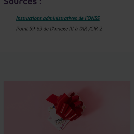
Sources :
Instructions administratives de l’ONSS
Point 59-63 de l’Annexe III à l’AR /CIR 2