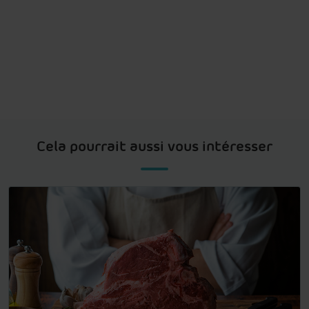
Cela pourrait aussi vous intéresser