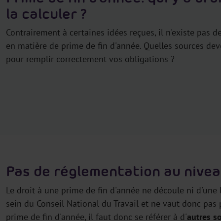
la calculer ?
Contrairement à certaines idées reçues, il n'existe pas 
en matière de prime de fin d'année. Quelles sources de
pour remplir correctement vos obligations ?
Pas de réglementation au nivea
Le droit à une prime de fin d'année ne découle ni d'une l
sein du Conseil National du Travail et ne vaut donc pas p
prime de fin d'année, il faut donc se référer à d'
autres s