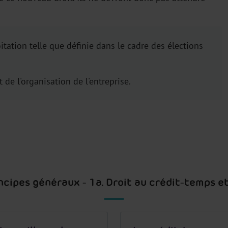
itation telle que définie dans le cadre des élections
t de l'organisation de l'entreprise.
rincipes généraux - 1a. Droit au crédit-temps