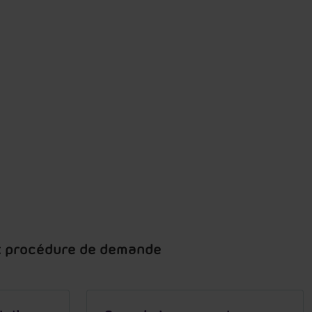
 et procédure de demande