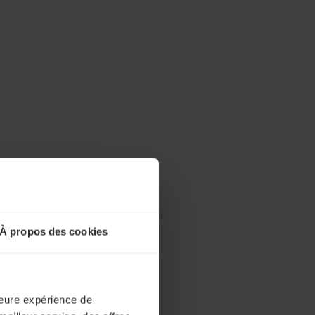
À propos des cookies
lleure expérience de