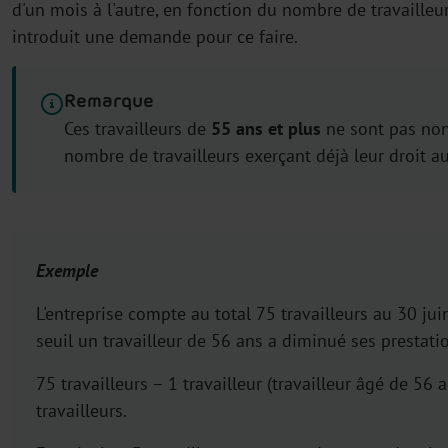
d'un mois à l'autre, en fonction du nombre de travailleu
introduit une demande pour ce faire.
Remarque
Ces travailleurs de
55 ans et plus
ne sont pas non 
nombre de travailleurs exerçant déjà leur droit au
Exemple
L'entreprise compte au total 75 travailleurs au 30 j
seuil un travailleur de 56 ans a diminué ses prestatio
75 travailleurs – 1 travailleur (travailleur âgé de 56 
travailleurs.