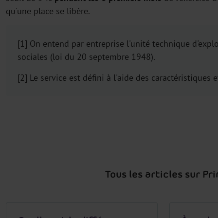
qu'une place se libère.
[1] On entend par entreprise l'unité technique d'explo
sociales (loi du 20 septembre 1948).
[2] Le service est défini à l'aide des caractéristiques e
Tous les articles sur P