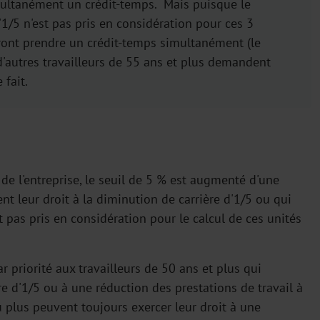
imultanément un crédit-temps. Mais puisque le
'1/5 n'est pas pris en considération pour ces 3
urront prendre un crédit-temps simultanément (le
, d'autres travailleurs de 55 ans et plus demandent
 fait.
 de l'entreprise, le seuil de 5 % est augmenté d'une
nt leur droit à la diminution de carrière d'1/5 ou qui
 pas pris en considération pour le calcul de ces unités
r priorité aux travailleurs de 50 ans et plus qui
re d'1/5 ou à une réduction des prestations de travail à
 plus peuvent toujours exercer leur droit à une