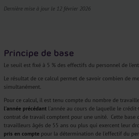
Dernière mise à jour le 12 février 2026
Principe de base
Le seuil est fixé à 5 % des effectifs du personnel de l'ent
Le résultat de ce calcul permet de savoir combien de 
simultanément.
Pour ce calcul, il est tenu compte du nombre de travaille
l'année précédant
l'année au cours de laquelle le crédit-
contrat de travail comptent pour une unité. Cette base 
travailleurs âgés de 55 ans ou plus qui exercent leur dro
pris en compte
pour la détermination de l'effectif du pe