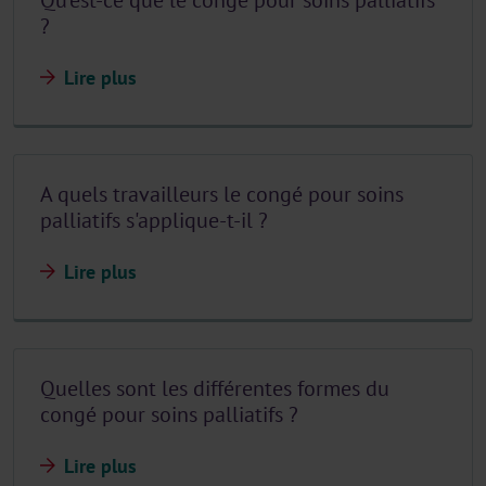
Qu'est-ce que le congé pour soins palliatifs
?
Lire plus
A quels travailleurs le congé pour soins
palliatifs s'applique-t-il ?
Lire plus
Quelles sont les différentes formes du
congé pour soins palliatifs ?
Lire plus