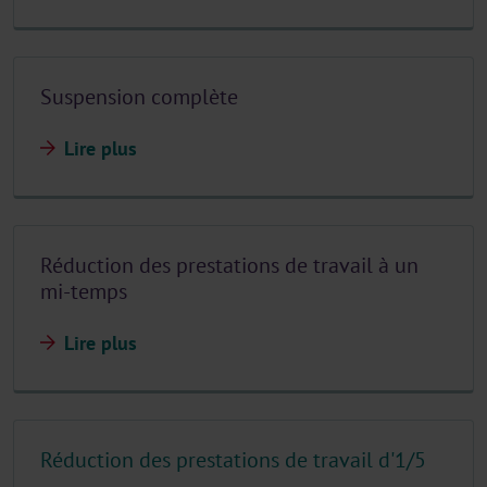
Suspension complète
Lire plus
Réduction des prestations de travail à un
mi-temps
Lire plus
Réduction des prestations de travail d'1/5