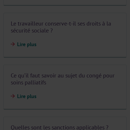
Le travailleur conserve-t-il ses droits à la
sécurité sociale ?
Lire plus
Ce qu’il faut savoir au sujet du congé pour
soins palliatifs
Lire plus
Quelles sont les sanctions applicables ?