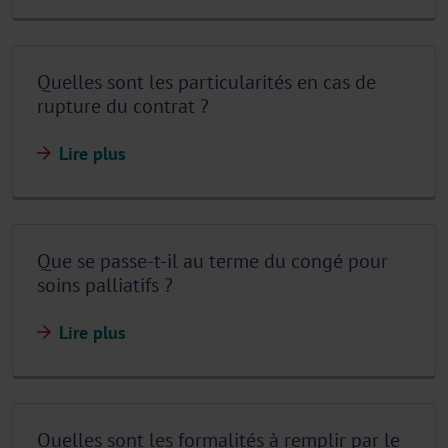
Quelles sont les particularités en cas de
rupture du contrat ?
Lire plus
Que se passe-t-il au terme du congé pour
soins palliatifs ?
Lire plus
Quelles sont les formalités à remplir par le