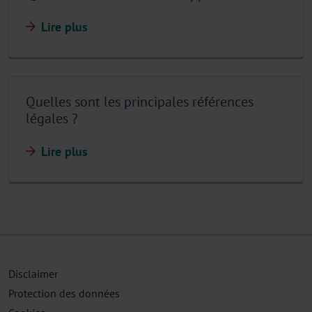
Lire plus
Quelles sont les principales références
légales ?
Lire plus
Disclaimer
Protection des données