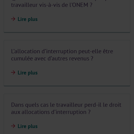
travailleur vis-à-vis de l'ONEM ?
Lire plus
L’allocation d’interruption peut-elle être
cumulée avec d’autres revenus ?
Lire plus
Dans quels cas le travailleur perd-il le droit
aux allocations d’interruption ?
Lire plus