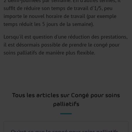
2 demi-journées par semaine. En d'autres termes, il
suffit de réduire son temps de travail d'1/5, peu
importe le nouvel horaire de travail (par exemple
temps réduit les 5 jours de la semaine).
Lorsqu'il est question d'une réduction des prestations,
il est désormais possible de prendre le congé pour
soins palliatifs de manière plus flexible.
Tous les articles sur Congé pour soins
palliatifs