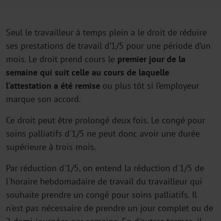
Seul le travailleur à temps plein a le droit de réduire
ses prestations de travail d’1/5 pour une période d’un
mois. Le droit prend cours le
premier jour de la
semaine qui suit celle au cours de laquelle
l’attestation a été remise
ou plus tôt si l’employeur
marque son accord.
Ce droit peut être prolongé deux fois. Le congé pour
soins palliatifs d'1/5 ne peut donc avoir une durée
supérieure à trois mois.
Par réduction d'1/5, on entend la réduction d'1/5 de
l'horaire hebdomadaire de travail du travailleur qui
souhaite prendre un congé pour soins palliatifs. Il
n'est pas nécessaire de prendre un jour complet ou de