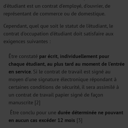
d'étudiant est un contrat d'employé, d'ouvrier, de
représentant de commerce ou de domestique.
Cependant, quel que soit le statut de l'étudiant, le
contrat d'occupation d'étudiant doit satisfaire aux
exigences suivantes :
Être constaté
par écrit, individuellement pour
chaque étudiant, au plus tard au moment de l'entrée
en service
. Si le contrat de travail est signé au
moyen d'une signature électronique répondant à
certaines conditions de sécurité, il sera assimilé à
un contrat de travail papier signé de façon
manuscrite [2]
Être conclu pour une
durée déterminée
ne pouvant
en aucun cas excéder
12 mois
[3]