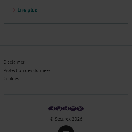
Lire plus
Disclaimer
Protection des données
Cookies
© Securex
2026