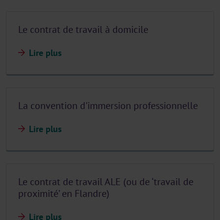
Le contrat de travail à domicile
Lire plus
La convention d'immersion professionnelle
Lire plus
Le contrat de travail ALE (ou de ‘travail de
proximité’ en Flandre)
Lire plus