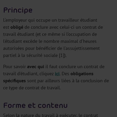
Principe
L'employeur qui occupe un travailleur étudiant
est
obligé
de conclure avec celui-ci un contrat de
travail étudiant (et ce même si l'occupation de
l'étudiant excède le nombre maximal d'heures
autorisées pour bénéficier de l'assujettissement
partiel à la sécurité sociale [1]).
Pour savoir
avec qui
il faut conclure un contrat de
travail d'étudiant, cliquez
ici
. Des
obligations
spécifiques
sont par ailleurs liées à la conclusion de
ce type de contrat de travail.
Forme et contenu
Selon la nature du travail à exécuter, le contrat