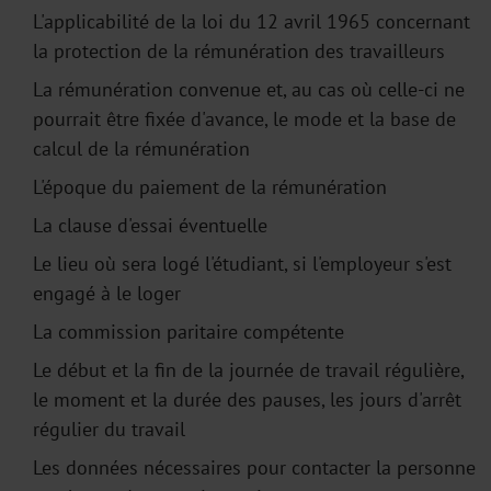
L'applicabilité de la loi du 12 avril 1965 concernant
la protection de la rémunération des travailleurs
La rémunération convenue et, au cas où celle-ci ne
pourrait être fixée d'avance, le mode et la base de
calcul de la rémunération
L'époque du paiement de la rémunération
La clause d'essai éventuelle
Le lieu où sera logé l'étudiant, si l'employeur s'est
engagé à le loger
La commission paritaire compétente
Le début et la fin de la journée de travail régulière,
le moment et la durée des pauses, les jours d'arrêt
régulier du travail
Les données nécessaires pour contacter la personne