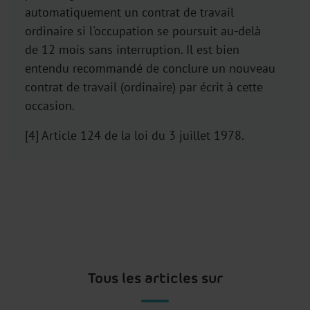
automatiquement un contrat de travail
ordinaire si l'occupation se poursuit au-delà
de 12 mois sans interruption. Il est bien
entendu recommandé de conclure un nouveau
contrat de travail (ordinaire) par écrit à cette
occasion.
[4] Article 124 de la loi du 3 juillet 1978.
Tous les articles sur