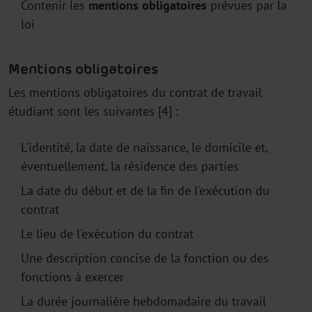
Contenir les
mentions obligatoires
prévues par la
loi
Mentions obligatoires
Les mentions obligatoires du contrat de travail
étudiant sont les suivantes [4] :
L'identité, la date de naissance, le domicile et,
éventuellement, la résidence des parties
La date du début et de la fin de l'exécution du
contrat
Le lieu de l'exécution du contrat
Une description concise de la fonction ou des
fonctions à exercer
La durée journalière hebdomadaire du travail