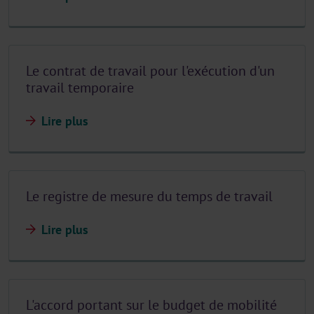
Le contrat de travail pour l'exécution d'un
travail temporaire
Lire plus
Le registre de mesure du temps de travail
Lire plus
L'accord portant sur le budget de mobilité