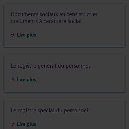
Documents sociaux au sens strict et
documents à caractère social
Lire plus
Le registre général du personnel
Lire plus
Le registre spécial du personnel
Lire plus