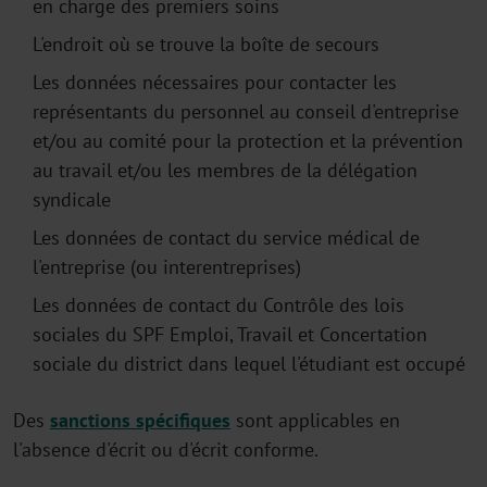
en charge des premiers soins
L'endroit où se trouve la boîte de secours
Les données nécessaires pour contacter les
représentants du personnel au conseil d'entreprise
et/ou au comité pour la protection et la prévention
au travail et/ou les membres de la délégation
syndicale
Les données de contact du service médical de
l'entreprise (ou interentreprises)
Les données de contact du Contrôle des lois
sociales du SPF Emploi, Travail et Concertation
sociale du district dans lequel l'étudiant est occupé
Des
sanctions spécifiques
sont applicables en
l'absence d'écrit ou d'écrit conforme.