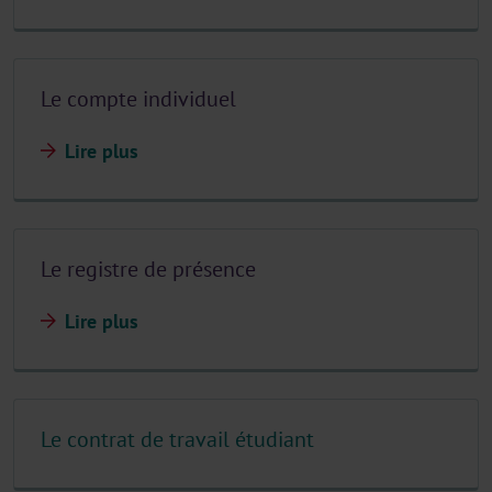
Le compte individuel
Lire plus
Le registre de présence
Lire plus
Le contrat de travail étudiant