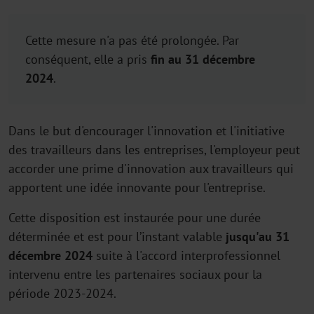
Cette mesure n'a pas été prolongée. Par
conséquent, elle a pris
fin au 31 décembre
2024
.
Dans le but d'encourager l'innovation et l'initiative
des travailleurs dans les entreprises, l'employeur peut
accorder une prime d'innovation aux travailleurs qui
apportent une idée innovante pour l'entreprise.
Cette disposition est instaurée pour une durée
déterminée et est pour l’instant valable
jusqu'au 31
décembre 2024
suite à l'accord interprofessionnel
intervenu entre les partenaires sociaux pour la
période 2023-2024.