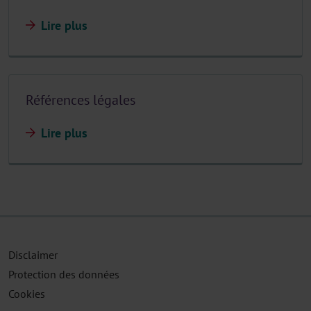
Lire plus
Références légales
Lire plus
Disclaimer
Protection des données
Cookies