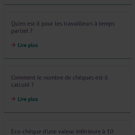
Qu'en est-il pour les travailleurs à temps
partiel ?
Lire plus
Comment le nombre de chèques est-il
calculé ?
Lire plus
Eco-chèque d'une valeur inférieure à 10