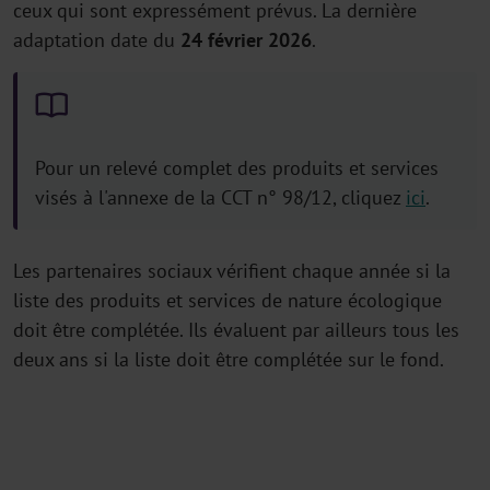
ceux qui sont expressément prévus. La dernière
adaptation date du
24 février 2026
.
Pour un relevé complet des produits et services
visés à l'annexe de la CCT n° 98/12, cliquez
ici
.
Les partenaires sociaux vérifient chaque année si la
liste des produits et services de nature écologique
doit être complétée. Ils évaluent par ailleurs tous les
deux ans si la liste doit être complétée sur le fond.