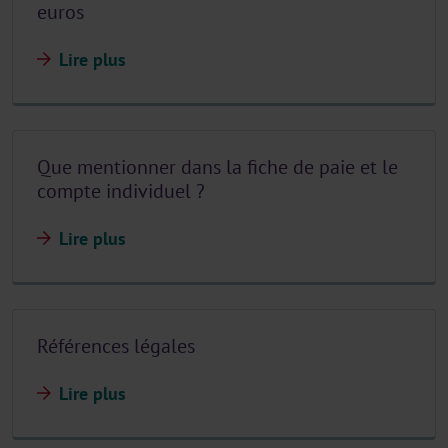
euros
Lire plus
Que mentionner dans la fiche de paie et le
compte individuel ?
Lire plus
Références légales
Lire plus