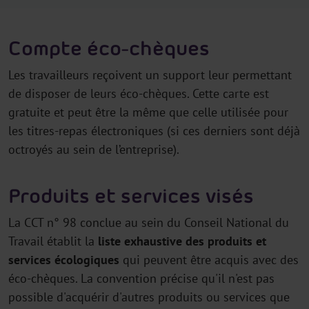
Compte éco-chèques
Les travailleurs reçoivent un support leur permettant
de disposer de leurs éco-chèques. Cette carte est
gratuite et peut être la même que celle utilisée pour
les titres-repas électroniques (si ces derniers sont déjà
octroyés au sein de l’entreprise).
Produits et services visés
La CCT n° 98 conclue au sein du Conseil National du
Travail établit la
liste exhaustive des produits et
services écologiques
qui peuvent être acquis avec des
éco-chèques. La convention précise qu'il n'est pas
possible d'acquérir d'autres produits ou services que