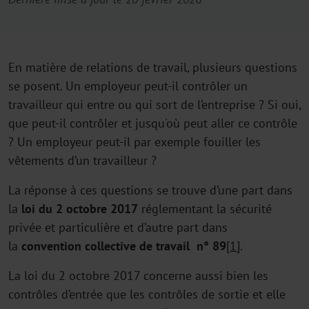
En matière de relations de travail, plusieurs questions
se posent. Un employeur peut-il contrôler un
travailleur qui entre ou qui sort de l’entreprise ? Si oui,
que peut-il contrôler et jusqu'où peut aller ce contrôle
? Un employeur peut-il par exemple fouiller les
vêtements d’un travailleur ?
La réponse à ces questions se trouve d’une part dans
la
loi du 2 octobre 2017
réglementant la sécurité
privée et particulière et d’autre part dans
la
convention collective de travail n° 89
[1]
.
La loi du 2 octobre 2017 concerne aussi bien les
contrôles d’entrée que les contrôles de sortie et elle