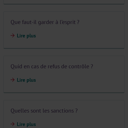
Que faut-il garder à l’esprit ?
Lire plus
Quid en cas de refus de contrôle ?
Lire plus
Quelles sont les sanctions ?
Lire plus