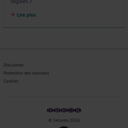
légales ?
Lire plus
Disclaimer
Protection des données
Cookies
© Securex
2026