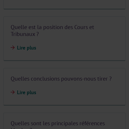
Quelle est la position des Cours et
Tribunaux ?
Lire plus
Quelles conclusions pouvons-nous tirer ?
Lire plus
Quelles sont les principales références