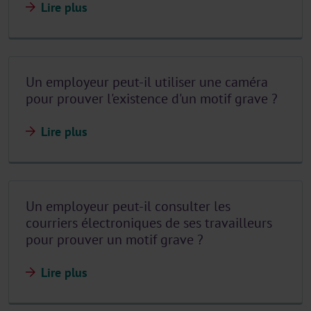
Lire plus
Un employeur peut-il utiliser une caméra
pour prouver l'existence d'un motif grave ?
Lire plus
Un employeur peut-il consulter les
courriers électroniques de ses travailleurs
pour prouver un motif grave ?
Lire plus