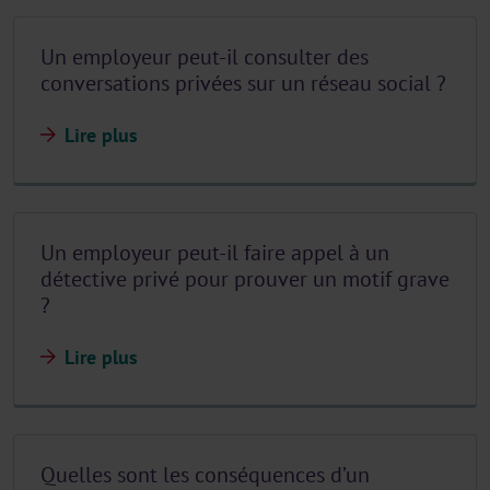
Un employeur peut-il consulter des
conversations privées sur un réseau social ?
Lire plus
Un employeur peut-il faire appel à un
détective privé pour prouver un motif grave
?
Lire plus
Quelles sont les conséquences d’un