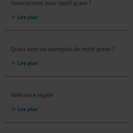
licenciement pour motif grave ?
Lire plus
Quels sont les exemples de motif grave ?
Lire plus
Référence légale
Lire plus