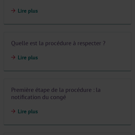
Lire plus
Quelle est la procédure à respecter ?
Lire plus
Première étape de la procédure : la
notification du congé
Lire plus