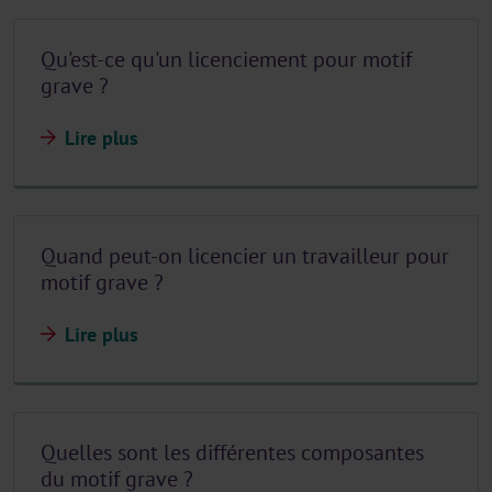
Qu'est-ce qu'un licenciement pour motif
grave ?
Lire plus
Quand peut-on licencier un travailleur pour
motif grave ?
Lire plus
Quelles sont les différentes composantes
du motif grave ?