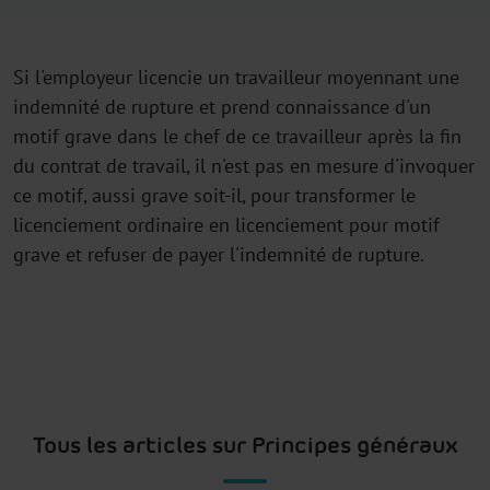
Si l'employeur licencie un travailleur moyennant une
indemnité de rupture et prend connaissance d'un
motif grave dans le chef de ce travailleur après la fin
du contrat de travail, il n'est pas en mesure d'invoquer
ce motif, aussi grave soit-il, pour transformer le
licenciement ordinaire en licenciement pour motif
grave et refuser de payer l'indemnité de rupture.
Tous les articles sur Principes généraux