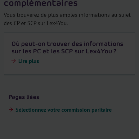
complémentaires
Vous trouverez de plus amples informations au sujet
des CP et SCP sur Lex4You.
Où peut-on trouver des informations
sur les PC et les SCP sur Lex4You ?
Lire plus
Pages liées
Sélectionnez votre commission paritaire