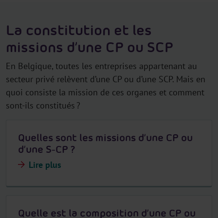
La constitution et les
missions d’une CP ou SCP
En Belgique, toutes les entreprises appartenant au
secteur privé relèvent d’une CP ou d’une SCP. Mais en
quoi consiste la mission de ces organes et comment
sont-ils constitués ?
Quelles sont les missions d’une CP ou
d’une S-CP ?
Lire plus
Quelle est la composition d’une CP ou