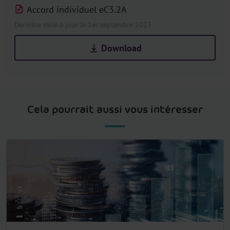
Accord individuel eC3.2A
Dernière mise à jour le 1er septembre 2023
Download
Cela pourrait aussi vous intéresser