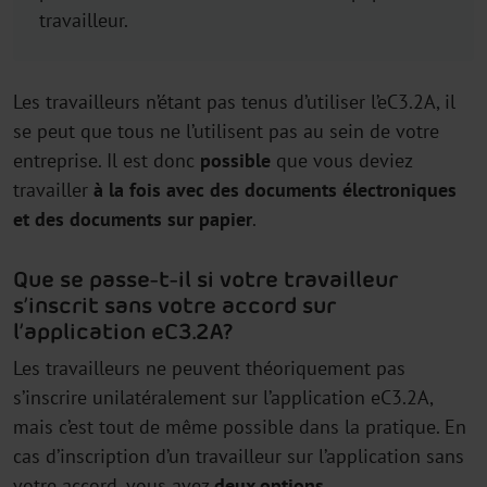
travailleur.
Les travailleurs n’étant pas tenus d’utiliser l’eC3.2A, il
se peut que tous ne l’utilisent pas au sein de votre
entreprise. Il est donc
possible
que vous deviez
travailler
à la fois avec des documents électroniques
et des documents sur papier
.
Que se passe-t-il si votre travailleur
s’inscrit sans votre accord sur
l’application eC3.2A ?
Les travailleurs ne peuvent théoriquement pas
s’inscrire unilatéralement sur l’application eC3.2A,
mais c’est tout de même possible dans la pratique. En
cas d’inscription d’un travailleur sur l’application sans
votre accord, vous avez
deux options
.