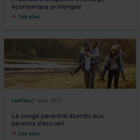
économique prolongée
Lire plus
Lex4You
7 août 2025
Le congé parental étendu aux
parents d'accueil
Lire plus