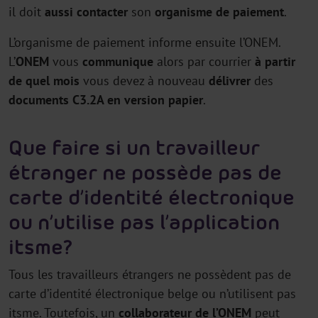
il doit
aussi
contacter
son
organisme de paiement
.
L’organisme de paiement informe ensuite l’ONEM.
L’
ONEM
vous
communique
alors par courrier
à partir
de quel mois
vous devez à nouveau
délivrer
des
documents C3.2A en version papier
.
Que faire si un travailleur
étranger ne possède pas de
carte d’identité électronique
ou n’utilise pas l’application
itsme ?
Tous les travailleurs étrangers ne possèdent pas de
carte d’identité électronique belge ou n’utilisent pas
itsme. Toutefois, un
collaborateur de l’ONEM
peut