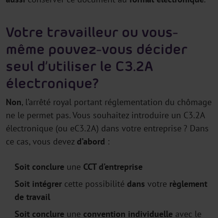
Votre travailleur ou vous-
même pouvez-vous décider
seul d’utiliser le C3.2A
électronique ?
Non
, l’arrêté royal portant réglementation du chômage
ne le permet pas. Vous souhaitez introduire un C3.2A
électronique (ou eC3.2A) dans votre entreprise ? Dans
ce cas, vous devez
d’abord
:
Soit conclure
une
CCT d’entreprise
Soit intégrer
cette possibilité
dans
votre
règlement
de travail
Soit conclure
une
convention individuelle
avec le