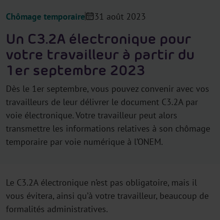
Chômage temporaire
31 août 2023
Un C3.2A électronique pour
votre travailleur à partir du
1er septembre 2023
Dès le 1er septembre, vous pouvez convenir avec vos
travailleurs de leur délivrer le document C3.2A par
voie électronique. Votre travailleur peut alors
transmettre les informations relatives à son chômage
temporaire par voie numérique à l’ONEM.
Le C3.2A électronique n’est pas obligatoire, mais il
vous évitera, ainsi qu’à votre travailleur, beaucoup de
formalités administratives.