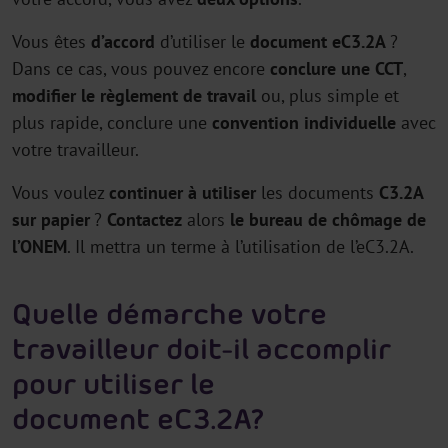
Vous êtes
d’accord
d’utiliser le
document eC3.2A
?
Dans ce cas, vous pouvez encore
conclure une CCT
,
modifier le règlement de travail
ou, plus simple et
plus rapide, conclure une
convention individuelle
avec
votre travailleur.
Vous voulez
continuer à utiliser
les documents
C3.2A
sur papier
?
Contactez
alors
le bureau de chômage de
l’ONEM
. Il mettra un terme à l’utilisation de l’eC3.2A.
Quelle démarche votre
travailleur doit-il accomplir
pour utiliser le
document eC3.2A ?