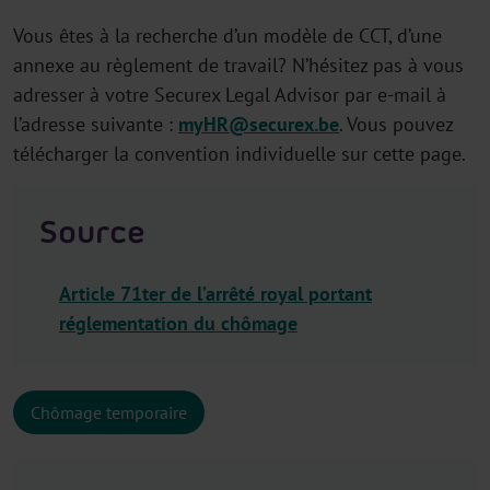
Vous êtes à la recherche d’un modèle de CCT, d’une
annexe au règlement de travail? N’hésitez pas à vous
adresser à votre Securex Legal Advisor par e-mail à
l’adresse suivante :
myHR@securex.be
. Vous pouvez
télécharger la convention individuelle sur cette page.
Source
Article 71ter de l’arrêté royal portant
réglementation du chômage
Chômage temporaire