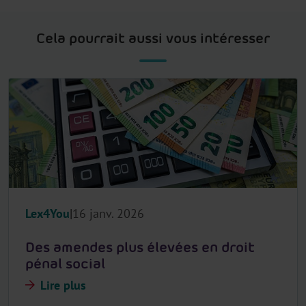
Cela pourrait aussi vous intéresser
Lex4You
16 janv. 2026
Des amendes plus élevées en droit
pénal social
Lire plus