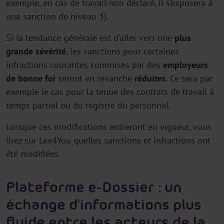
exemple, en cas de travail non déclaré, il s’exposera à
une sanction de niveau 3).
Si la tendance générale est d’aller vers une
plus
grande sévérité
, les sanctions pour certaines
infractions courantes commises par des
employeurs
de bonne foi
seront en revanche
réduites
. Ce sera par
exemple le cas pour la tenue des contrats de travail à
temps partiel ou du registre du personnel.
Lorsque ces modifications entreront en vigueur, vous
lirez sur Lex4You quelles sanctions et infractions ont
été modifiées.
Plateforme e-Dossier : un
échange d’informations plus
fluide entre les acteurs de la