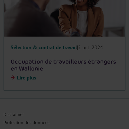
Sélection & contrat de travail
2 oct. 2024
Occupation de travailleurs étrangers
en Wallonie
Lire plus
Disclaimer
Protection des données