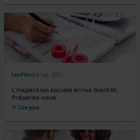
Lex4You
16 oct. 2025
L’Inspection sociale arrive bientôt.
Préparez-vous
Lire plus