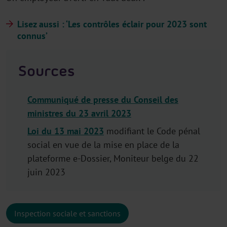
Lisez aussi : ‘Les contrôles éclair pour 2023 sont
connus’
Sources
Communiqué de presse du Conseil des
ministres du 23 avril 2023
Loi du 13 mai 2023
modifiant le Code pénal
social en vue de la mise en place de la
plateforme e-Dossier, Moniteur belge du 22
juin 2023
Inspection sociale et sanctions