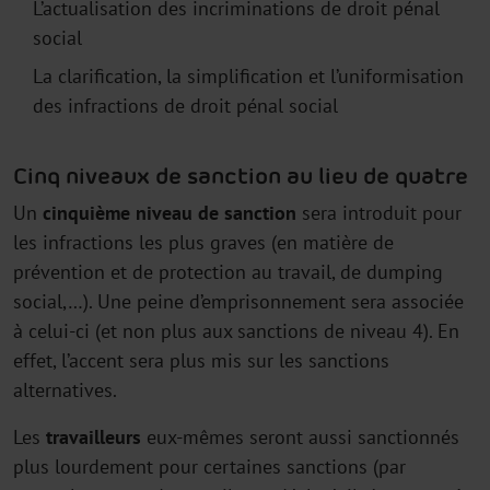
L’actualisation des incriminations de droit pénal
social
La clarification, la simplification et l’uniformisation
des infractions de droit pénal social
Cinq niveaux de sanction au lieu de quatre
Un
cinquième niveau de sanction
sera introduit pour
les infractions les plus graves (en matière de
prévention et de protection au travail, de dumping
social,…). Une peine d’emprisonnement sera associée
à celui-ci (et non plus aux sanctions de niveau 4). En
effet, l’accent sera plus mis sur les sanctions
alternatives.
Les
travailleurs
eux-mêmes seront aussi sanctionnés
plus lourdement pour certaines sanctions (par