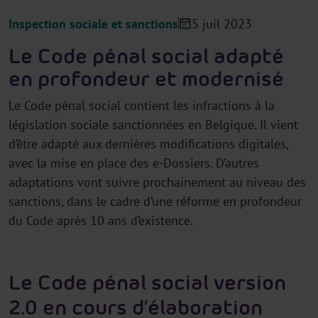
Inspection sociale et sanctions
5 juil 2023
Le Code pénal social adapté
en profondeur et modernisé
Le Code pénal social contient les infractions à la
législation sociale sanctionnées en Belgique. Il vient
d’être adapté aux dernières modifications digitales,
avec la mise en place des e-Dossiers. D’autres
adaptations vont suivre prochainement au niveau des
sanctions, dans le cadre d’une réforme en profondeur
du Code après 10 ans d’existence.
Le Code pénal social version
2.0 en cours d’élaboration