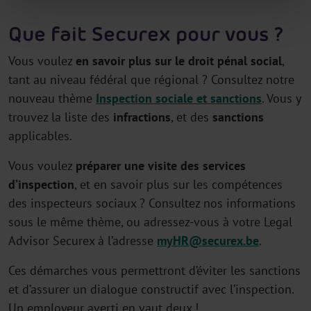
Que fait Securex pour vous ?
Vous voulez
en savoir plus sur le droit pénal social
,
tant au niveau fédéral que régional ? Consultez notre
nouveau thème
Inspection sociale et sanctions
. Vous y
trouvez la liste des
infractions
, et des
sanctions
applicables.
Vous voulez
préparer une visite des services
d’inspection
, et en savoir plus sur les compétences
des inspecteurs sociaux ? Consultez nos informations
sous le même thème, ou adressez-vous à votre Legal
Advisor Securex à l’adresse
myHR@securex.be
.
Ces démarches vous permettront d’éviter les sanctions
et d’assurer un dialogue constructif avec l’inspection.
Un employeur averti en vaut deux !