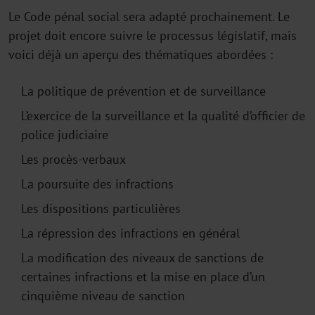
Le Code pénal social sera adapté prochainement. Le
projet doit encore suivre le processus législatif, mais
voici déjà un aperçu des thématiques abordées :
La politique de prévention et de surveillance
L’exercice de la surveillance et la qualité d’officier de
police judiciaire
Les procès-verbaux
La poursuite des infractions
Les dispositions particulières
La répression des infractions en général
La modification des niveaux de sanctions de
certaines infractions et la mise en place d’un
cinquième niveau de sanction