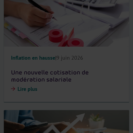
Inflation en hausse
9 juin 2026
Une nouvelle cotisation de
modération salariale
Lire plus