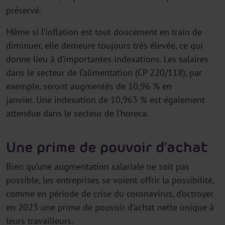
préservé.
Même si l’inflation est tout doucement en train de
diminuer, elle demeure toujours très élevée, ce qui
donne lieu à d’importantes indexations. Les salaires
dans le secteur de l’alimentation (CP 220/118), par
exemple, seront augmentés de 10,96 % en
janvier. Une indexation de 10,963 % est également
attendue dans le secteur de l’horeca.
Une prime de pouvoir d’achat
Bien qu’une augmentation salariale ne soit pas
possible, les entreprises se voient offrir la possibilité,
comme en période de crise du coronavirus, d’octroyer
en 2023 une prime de pouvoir d’achat nette unique à
leurs travailleurs.