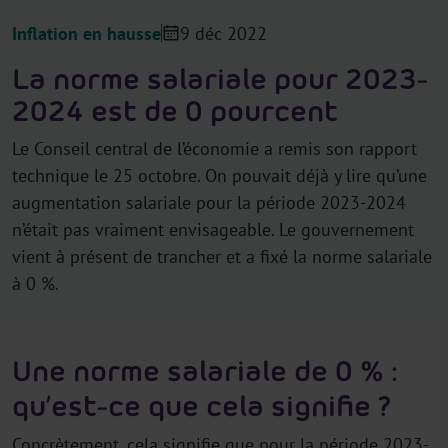
Inflation en hausse
9 déc 2022
La norme salariale pour 2023-
2024 est de 0 pourcent
Le Conseil central de l’économie a remis son rapport
technique le 25 octobre. On pouvait déjà y lire qu’une
augmentation salariale pour la période 2023-2024
n’était pas vraiment envisageable. Le gouvernement
vient à présent de trancher et a fixé la norme salariale
à 0 %.
Une norme salariale de 0 % :
qu’est-ce que cela signifie ?
Concrètement, cela signifie que pour la période 2023-