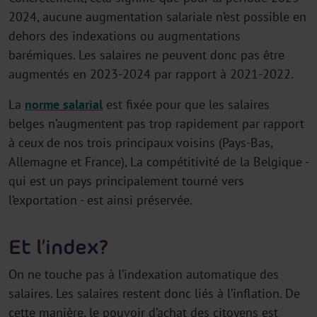
2024, aucune augmentation salariale n’est possible en
dehors des indexations ou augmentations
barémiques. Les salaires ne peuvent donc pas être
augmentés en 2023-2024 par rapport à 2021-2022.
La
norme salarial
est fixée pour que les salaires
belges n’augmentent pas trop rapidement par rapport
à ceux de nos trois principaux voisins (Pays-Bas,
Allemagne et France), La compétitivité de la Belgique -
qui est un pays principalement tourné vers
l’exportation - est ainsi préservée.
Et l’index ?
On ne touche pas à l’indexation automatique des
salaires. Les salaires restent donc liés à l’inflation. De
cette manière, le pouvoir d’achat des citoyens est