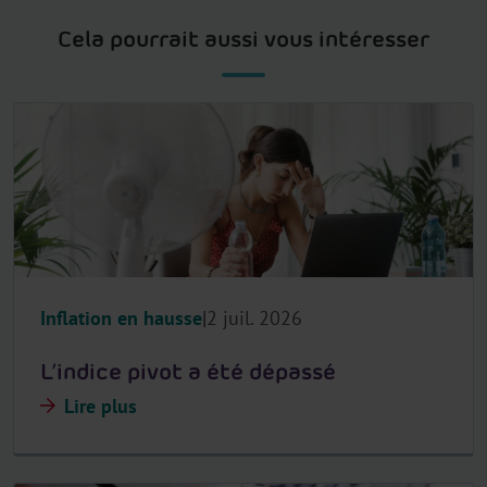
Cela pourrait aussi vous intéresser
Inflation en hausse
2 juil. 2026
L’indice pivot a été dépassé
Lire plus