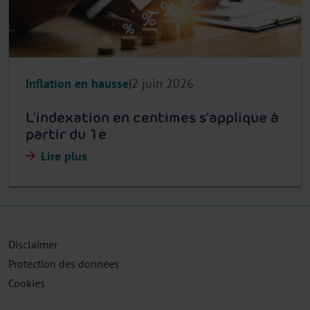
Inflation en hausse
2 juin 2026
L’indexation en centimes s’applique à
partir du 1e
Lire plus
Disclaimer
Protection des données
Cookies