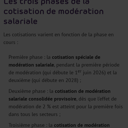
Les trois phases de la
cotisation de modération
salariale
Les cotisations varient en fonction de la phase en
cours :
Première phase : la
cotisation spéciale de
modération salariale
, pendant la première période
er
de modération (qui débute le 1
juin 2026) et la
deuxième (qui débute en 2028) ;
Deuxième phase : la
cotisation de modération
salariale consolidée provisoire
, dès que l'effet de
modération de 2 % est atteint pour la première fois
dans tous les secteurs ;
Troisième phase : la
cotisation de modération