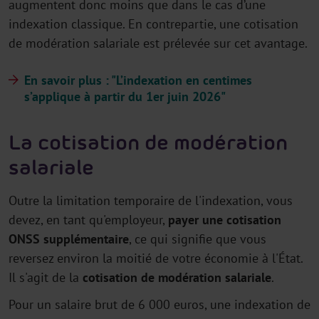
augmentent donc moins que dans le cas d’une
indexation classique. En contrepartie, une cotisation
de modération salariale est prélevée sur cet avantage.
En savoir plus : "L’indexation en centimes
s’applique à partir du 1er juin 2026"
La cotisation de modération
salariale
Outre la limitation temporaire de l'indexation, vous
devez, en tant qu'employeur,
payer une cotisation
ONSS supplémentaire
, ce qui signifie que vous
reversez environ la moitié de votre économie à l'État.
Il s'agit de la
cotisation de modération salariale
.
Pour un salaire brut de 6 000 euros, une indexation de