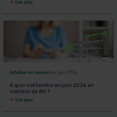
Lire plus
Inflation en hausse
1er juin 2026
À quoi s’attendre en juin 2026 en
matière de RH ?
Lire plus