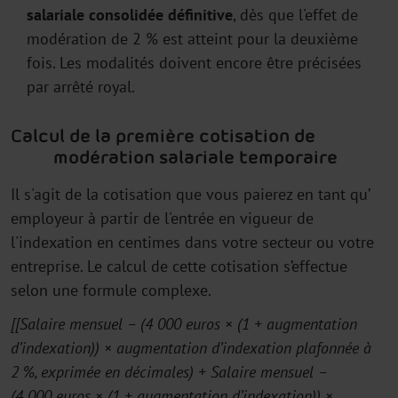
salariale consolidée définitive
, dès que l'effet de
modération de 2 % est atteint pour la deuxième
fois. Les modalités doivent encore être précisées
par arrêté royal.
Calcul de la première cotisation de
modération salariale temporaire
Il s'agit de la cotisation que vous paierez en tant qu’
employeur à partir de l'entrée en vigueur de
l'indexation en centimes dans votre secteur ou votre
entreprise. Le calcul de cette cotisation s’effectue
selon une formule complexe.
[[Salaire mensuel – (4 000 euros × (1 + augmentation
d’indexation)) × augmentation d’indexation plafonnée à
2 %, exprimée en décimales) + Salaire mensuel –
(4 000 euros × (1 + augmentation d’indexation)) ×