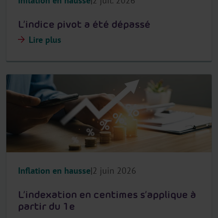
Inflation en hausse
2 juil. 2026
L’indice pivot a été dépassé
Lire plus
Inflation en hausse
2 juin 2026
L’indexation en centimes s’applique à
partir du 1e