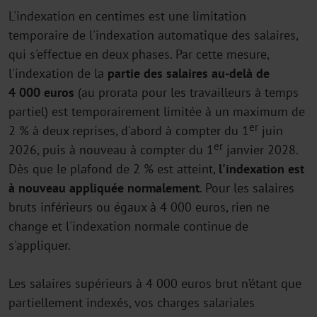
L'indexation en centimes est une limitation
temporaire de l'indexation automatique des salaires,
qui s'effectue en deux phases. Par cette mesure,
l'indexation de la
partie des salaires au-delà de
4 000 euros
(au prorata pour les travailleurs à temps
partiel) est temporairement limitée à un maximum de
er
2 % à deux reprises, d'abord à compter du 1
juin
er
2026, puis à nouveau à compter du 1
janvier 2028.
Dès que le plafond de 2 % est atteint,
l'indexation est
à nouveau appliquée normalement
. Pour les salaires
bruts inférieurs ou égaux à 4 000 euros, rien ne
change et l'indexation normale continue de
s'appliquer.
Les salaires supérieurs à 4 000 euros brut n’étant que
partiellement indexés, vos charges salariales