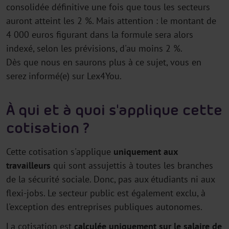
consolidée définitive une fois que tous les secteurs
auront atteint les 2 %. Mais attention : le montant de
4 000 euros figurant dans la formule sera alors
indexé, selon les prévisions, d'au moins 2 %.
Dès que nous en saurons plus à ce sujet, vous en
serez informé(e) sur Lex4You.
À qui et à quoi s'applique cette
cotisation ?
Cette cotisation s'applique
uniquement aux
travailleurs
qui sont assujettis à toutes les branches
de la sécurité sociale. Donc, pas aux étudiants ni aux
flexi-jobs. Le secteur public est également exclu, à
l'exception des entreprises publiques autonomes.
La cotisation est
calculée uniquement sur le salaire de