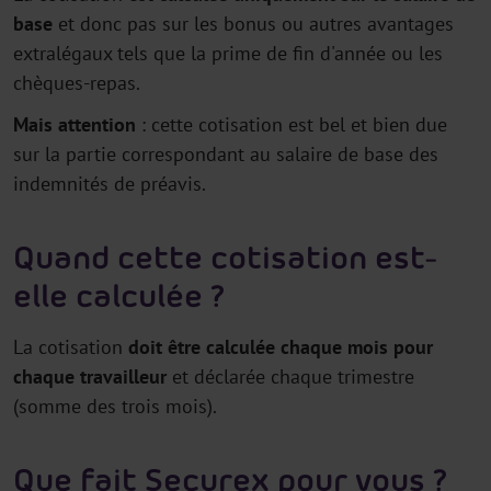
base
et donc pas sur les bonus ou autres avantages
extralégaux tels que la prime de fin d'année ou les
chèques-repas.
Mais attention
: cette cotisation est bel et bien due
sur la partie correspondant au salaire de base des
indemnités de préavis.
Quand cette cotisation est-
elle calculée ?
La cotisation
doit être calculée chaque mois pour
chaque travailleur
et déclarée chaque trimestre
(somme des trois mois).
Que fait Securex pour vous ?