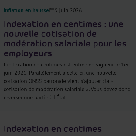
Inflation en hausse
9 juin 2026
Indexation en centimes : une
nouvelle cotisation de
modération salariale pour les
employeurs
L'indexation en centimes est entrée en vigueur le 1er
juin 2026. Parallèlement à celle-ci, une nouvelle
cotisation ONSS patronale vient s'ajouter : la «
cotisation de modération salariale ». Vous devez donc
reverser une partie à l’État.
Indexation en centimes