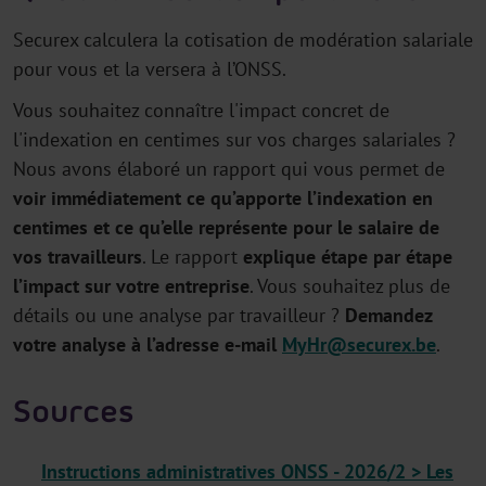
Securex calculera la cotisation de modération salariale
pour vous et la versera à l’ONSS.
Vous souhaitez connaître l'impact concret de
l'indexation en centimes sur vos charges salariales ?
Nous avons élaboré un rapport qui vous permet de
voir immédiatement ce qu’apporte l’indexation en
centimes et ce qu’elle représente pour le salaire de
vos travailleurs
. Le rapport
explique étape par étape
l’impact sur votre entreprise
. Vous souhaitez plus de
détails ou une analyse par travailleur ?
Demandez
votre analyse à l’adresse e-mail
MyHr@securex.be
.
Sources
Instructions administratives ONSS - 2026/2 > Les