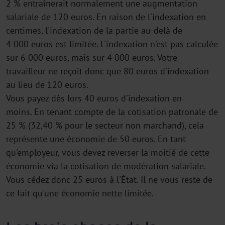
2 % entraînerait normalement une augmentation
salariale de 120 euros. En raison de l'indexation en
centimes, l'indexation de la partie au-delà de
4 000 euros est limitée. L'indexation n'est pas calculée
sur 6 000 euros, mais sur 4 000 euros. Votre
travailleur ne reçoit donc que 80 euros d'indexation
au lieu de 120 euros.
Vous payez dès lors 40 euros d'indexation en
moins. En tenant compte de la cotisation patronale de
25 % (32,40 % pour le secteur non marchand), cela
représente une économie de 50 euros. En tant
qu'employeur, vous devez reverser la moitié de cette
économie via la cotisation de modération salariale.
Vous cédez donc 25 euros à l'État. Il ne vous reste de
ce fait qu'une économie nette limitée.