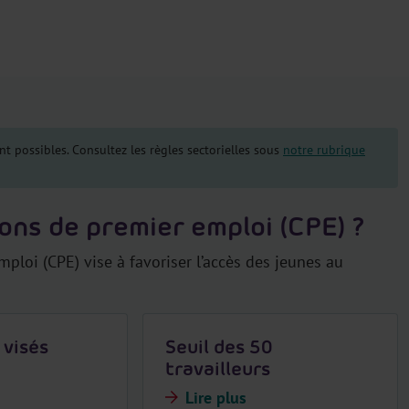
t possibles. Consultez les règles sectorielles sous
notre rubrique
ons de premier emploi (CPE) ?
ploi (CPE) vise à favoriser l’accès des jeunes au
 visés
Seuil des 50
travailleurs
Lire plus