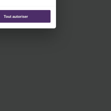
Tout autoriser