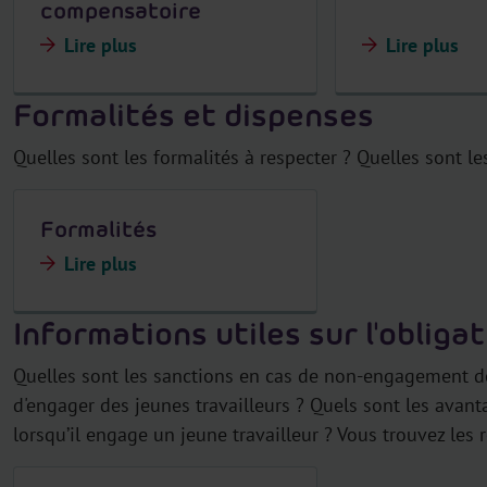
compensatoire
Lire plus
Lire plus
Formalités et dispenses
Quelles sont les formalités à respecter ? Quelles sont le
Formalités
Lire plus
Informations utiles sur l'oblig
Quelles sont les sanctions en cas de non-engagement de j
d'engager des jeunes travailleurs ? Quels sont les avan
lorsqu’il engage un jeune travailleur ? Vous trouvez les 