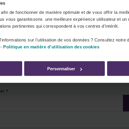
ies
s afin de fonctionner de manière optimale et de vous offrir la mei
ous vous garantissons une meilleure expérience utilisateur et un 
tions pertinentes qui correspondent à vos centres d’intérêt.
'informations sur l'utilisation de vos données ? Consultez notre 
-
Politique en matière d’utilisation des cookies
Personnaliser
er ?