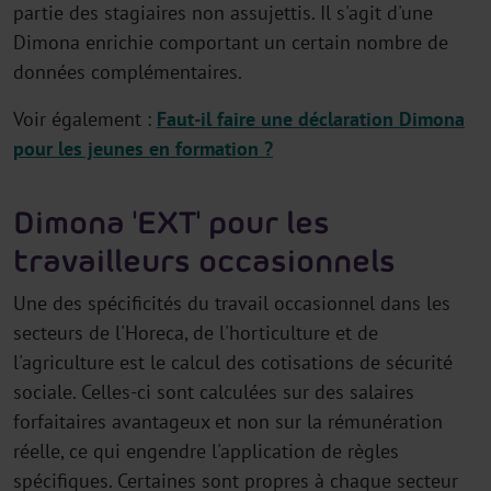
partie des stagiaires non assujettis. Il s'agit d'une
Dimona enrichie comportant un certain nombre de
données complémentaires.
Voir également :
Faut-il faire une déclaration Dimona
pour les jeunes en formation ?
Dimona 'EXT' pour les
travailleurs occasionnels
Une des spécificités du travail occasionnel dans les
secteurs de l'Horeca, de l'horticulture et de
l'agriculture est le calcul des cotisations de sécurité
sociale. Celles-ci sont calculées sur des salaires
forfaitaires avantageux et non sur la rémunération
réelle, ce qui engendre l'application de règles
spécifiques. Certaines sont propres à chaque secteur