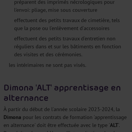
préparent des imprimés nécrologiques pour
l'envoi: pliage, mise sous couverture
effectuent des petits travaux de cimetière, tels
que la pose ou l'enlèvement d'accessoires
effectuent des petits travaux d'entretien non
réguliers dans et sur les bâtiments en fonction
des visites et des cérémonies.
les intérimaires ne sont pas visés.
Dimona 'ALT' apprentisage en
alternance
À partir du début de l'année scolaire 2023-2024, la
Dimona
pour les contrats de formation 'apprentissage
en alternance' doit être effectuée avec le type '
ALT
'.