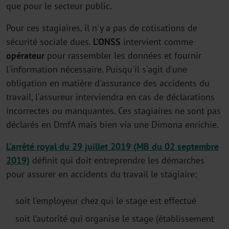
que pour le secteur public.
Pour ces stagiaires, il n'y a pas de cotisations de
sécurité sociale dues.
L'ONSS
intervient comme
opérateur
pour rassembler les données et fournir
l'information nécessaire. Puisqu'il s'agit d'une
obligation en matière d'assurance des accidents du
travail, l'assureur interviendra en cas de déclarations
incorrectes ou manquantes. Ces stagiaires ne sont pas
déclarés en DmfA mais bien via une Dimona enrichie.
L'arrêté royal du 29 juillet 2019 (MB du 02 septembre
2019)
définit qui doit entreprendre les démarches
pour assurer en accidents du travail le stagiaire:
soit l'employeur chez qui le stage est effectué
soit l’autorité qui organise le stage (établissement