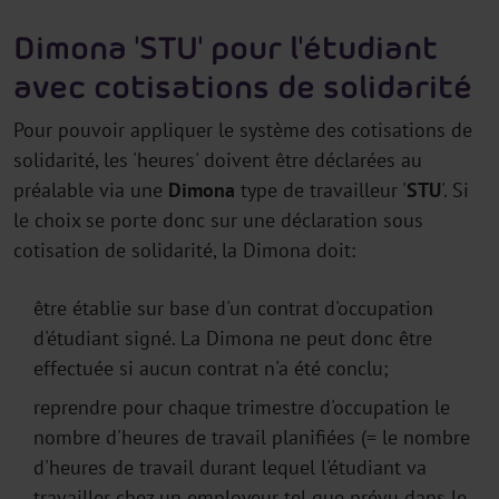
Dimona 'STU' pour l'étudiant
avec cotisations de solidarité
Pour pouvoir appliquer le système des cotisations de
solidarité, les 'heures' doivent être déclarées au
préalable via une
Dimona
type de travailleur '
STU
'. Si
le choix se porte donc sur une déclaration sous
cotisation de solidarité, la Dimona doit:
être établie sur base d'un contrat d'occupation
d'étudiant signé. La Dimona ne peut donc être
effectuée si aucun contrat n'a été conclu;
reprendre pour chaque trimestre d'occupation le
nombre d'heures de travail planifiées (= le nombre
d'heures de travail durant lequel l'étudiant va
travailler chez un employeur tel que prévu dans le