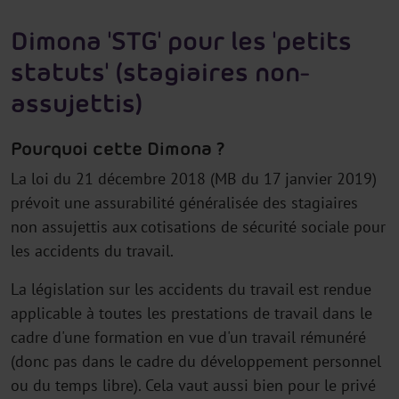
Dimona 'STG' pour les 'petits
statuts' (stagiaires non-
assujettis)
Pourquoi cette Dimona ?
La loi du 21 décembre 2018 (MB du 17 janvier 2019)
prévoit une assurabilité généralisée des stagiaires
non assujettis aux cotisations de sécurité sociale pour
les accidents du travail.
La législation sur les accidents du travail est rendue
applicable à toutes les prestations de travail dans le
cadre d'une formation en vue d'un travail rémunéré
(donc pas dans le cadre du développement personnel
ou du temps libre). Cela vaut aussi bien pour le privé