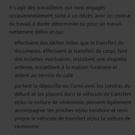
il s'agit des travailleurs qui sont engagés
occasionnellement suite à un décès, avec un contrat
de travail à durée déterminée ou pour un travail
nettement défini et qui:
effectuent des tâches telles que le transfert de
documents, effectuent le transfert de corps, font
des toilettes mortuaires, installent une chapelle
ardente, accueillent à la maison funéraire et
aident au service du café
portent la dépouille ou l'urne avec les cendres du
défunt et les placent dans le véhicule de transfert
et/ou la voiture de cérémonie, peuvent également
accompagner les proches et/ou conduire et tenir
propre le véhicule de transfert et/ou la voiture de
cérémonie