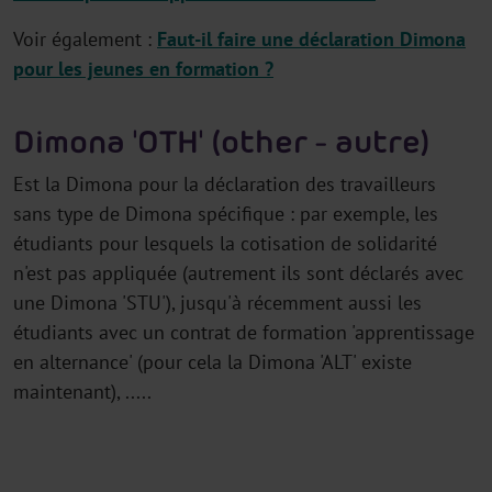
Voir également :
Faut-il faire une déclaration Dimona
pour les jeunes en formation ?
Dimona 'OTH' (other - autre)
Est la Dimona pour la déclaration des travailleurs
sans type de Dimona spécifique : par exemple, les
étudiants pour lesquels la cotisation de solidarité
n'est pas appliquée (autrement ils sont déclarés avec
une Dimona 'STU'), jusqu'à récemment aussi les
étudiants avec un contrat de formation 'apprentissage
en alternance' (pour cela la Dimona 'ALT' existe
maintenant), .....