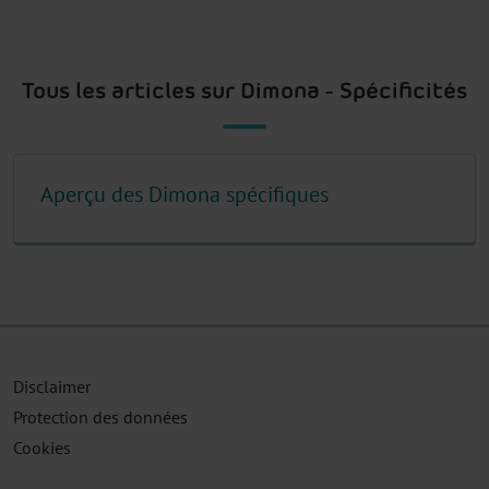
Tous les articles sur Dimona - Spécificités
Aperçu des Dimona spécifiques
Disclaimer
Protection des données
Cookies