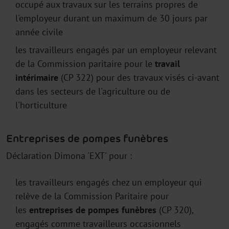
occupé aux travaux sur les terrains propres de
l'employeur durant un maximum de 30 jours par
année civile
les travailleurs engagés par un employeur relevant
de la Commission paritaire pour le
travail
intérimaire
(CP 322) pour des travaux visés ci-avant
dans les secteurs de l'agriculture ou de
l'horticulture
Entreprises de pompes funèbres
Déclaration Dimona 'EXT' pour :
les travailleurs engagés chez un employeur qui
relève de la Commission Paritaire pour
les
entreprises
de pompes funèbres
(CP 320),
engagés comme travailleurs occasionnels