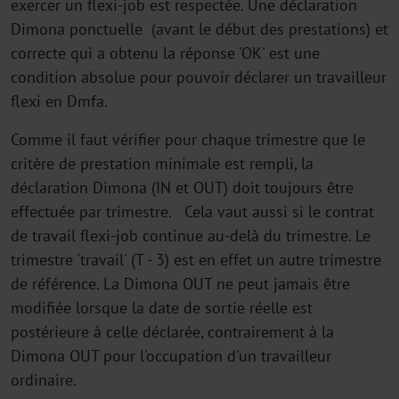
exercer un flexi-job est respectée. Une déclaration
Dimona ponctuelle (avant le début des prestations) et
correcte qui a obtenu la réponse 'OK' est une
condition absolue pour pouvoir déclarer un travailleur
flexi en Dmfa.
Comme il faut vérifier pour chaque trimestre que le
critère de prestation minimale est rempli, la
déclaration Dimona (IN et OUT) doit toujours être
effectuée par trimestre. Cela vaut aussi si le contrat
de travail flexi-job continue au-delà du trimestre. Le
trimestre 'travail' (T - 3) est en effet un autre trimestre
de référence. La Dimona OUT ne peut jamais être
modifiée lorsque la date de sortie réelle est
postérieure à celle déclarée, contrairement à la
Dimona OUT pour l'occupation d'un travailleur
ordinaire.