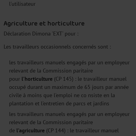
l'utilisateur
Agriculture et horticulture
Déclaration Dimona 'EXT' pour :
Les travailleurs occasionnels concernés sont :
les travailleurs manuels engagés par un employeur
relevant de la Commission paritaire
pour
l'horticulture
(CP 145) : le travailleur manuel
occupé durant un maximum de 65 jours par année
civile à moins que l'emploi ne co nsiste en la
plantation et l'entretien de parcs et jardins
les travailleurs manuels engagés par un employeur
relevant de la Commission paritaire
de
l'agriculture
(CP 144) : le travailleur manuel