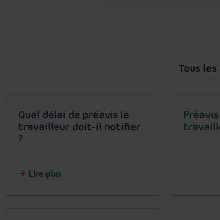
Tous les
Quel délai de préavis le
Préavis 
travailleur doit-il notifier
travail
?
Lire plus