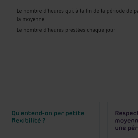
Le nombre d'heures qui, à la fin de la période de 
la moyenne
Le nombre d'heures prestées chaque jour
Qu’entend-on par petite
Respect
flexibilité ?
moyenne
une pér