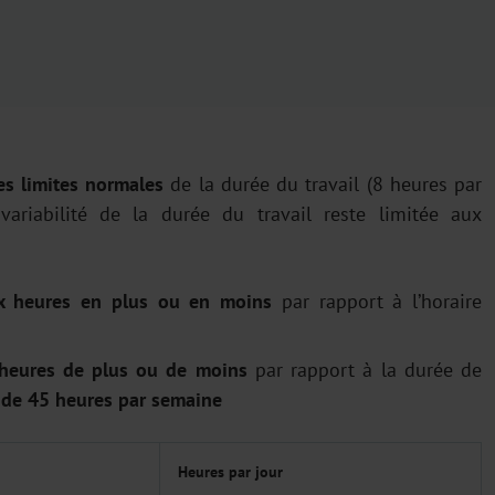
es limites normales
de la durée du travail (8 heures par
ariabilité de la durée du travail reste limitée aux
 heures en plus ou en moins
par rapport à l’horaire
heures de plus ou de moins
par rapport à la durée de
e 45 heures par semaine
Heures par jour