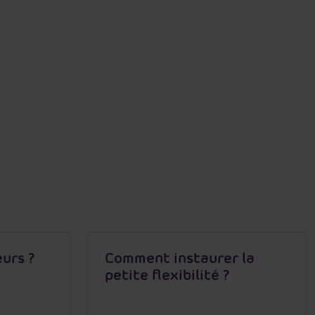
eurs ?
Comment instaurer la
petite flexibilité ?