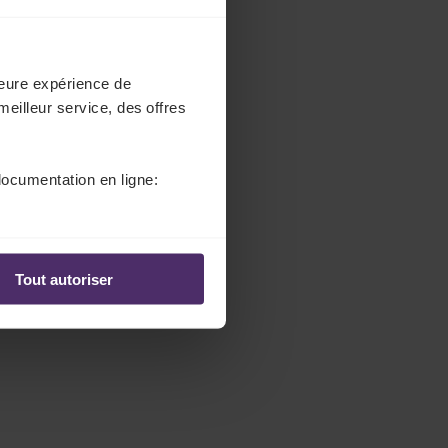
lleure expérience de
meilleur service, des offres
documentation en ligne:
Tout autoriser