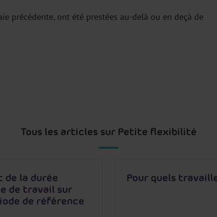
paie précédente, ont été prestées au-delà ou en deçà de
Tous les articles sur Petite flexibilité
 de la durée
Pour quels travaill
 de travail sur
iode de référence