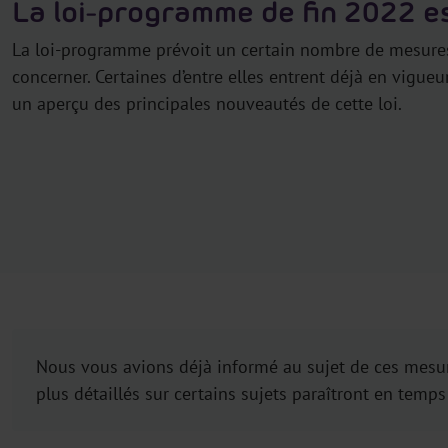
La loi-programme de fin 2022 e
La loi-programme prévoit un certain nombre de mesure
concerner. Certaines d’entre elles entrent déjà en vigueur
un aperçu des principales nouveautés de cette loi.
Nous vous avions déjà informé au sujet de ces mesur
plus détaillés sur certains sujets paraîtront en temps 