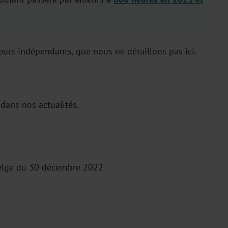
leurs indépendants, que nous ne détaillons pas ici.
dans nos actualités.
elge du 30 décembre 2022