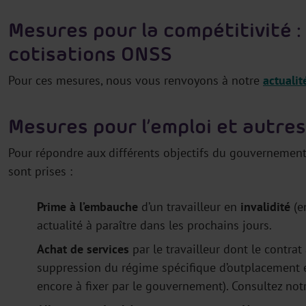
Mesures pour la compétitivité :
cotisations ONSS
Pour ces mesures, nous vous renvoyons à notre
actuali
Mesures pour l’emploi et autre
Pour répondre aux différents objectifs du gouvernement
sont prises :
Prime à l’embauche
d’un travailleur en
invalidité
(en
actualité à paraître dans les prochains jours.
Achat de services
par le travailleur dont le contra
suppression du régime spécifique d’outplacement 
encore à fixer par le gouvernement). Consultez notr