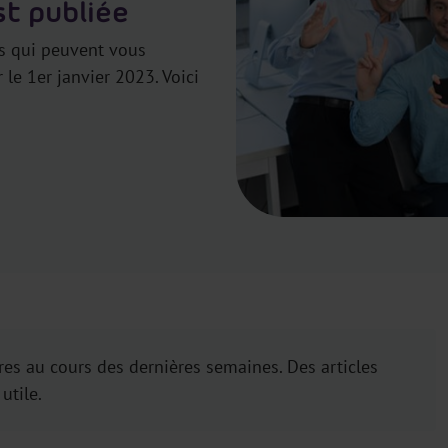
st publiée
s qui peuvent vous
 le 1er janvier 2023. Voici
es au cours des dernières semaines. Des articles
utile.