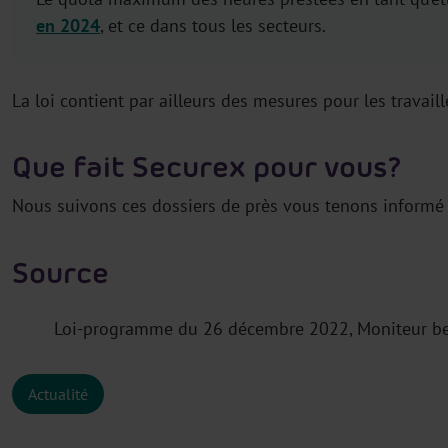
en 2024
, et ce dans tous les secteurs.
La loi contient par ailleurs des mesures pour les travail
Que fait Securex pour vous?
Nous suivons ces dossiers de près vous tenons informé 
Source
Loi-programme du 26 décembre 2022, Moniteur b
Actualité