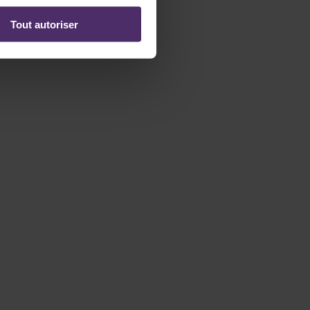
Tout autoriser