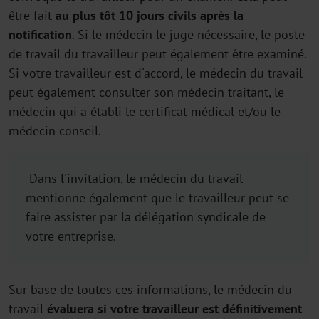
être fait
au plus tôt 10 jours civils après la
notification
. Si le médecin le juge nécessaire, le poste
de travail du travailleur peut également être examiné.
Si votre travailleur est d'accord, le médecin du travail
peut également consulter son médecin traitant, le
médecin qui a établi le certificat médical et/ou le
médecin conseil.
Dans l'invitation, le médecin du travail
mentionne également que le travailleur peut se
faire assister par la délégation syndicale de
votre entreprise.
Sur base de toutes ces informations, le médecin du
travail
évaluera si votre travailleur est définitivement