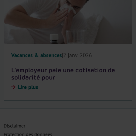
Vacances & absences
2 janv. 2026
L'employeur paie une cotisation de
solidarité pour
Lire plus
Disclaimer
Protection des données