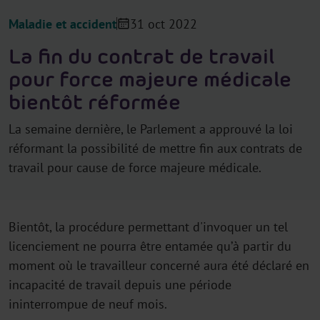
Maladie et accident
31 oct 2022
La fin du contrat de travail
pour force majeure médicale
bientôt réformée
La semaine dernière, le Parlement a approuvé la loi
réformant la possibilité de mettre fin aux contrats de
travail pour cause de force majeure médicale.
Bientôt, la procédure permettant d'invoquer un tel
licenciement ne pourra être entamée qu’à partir du
moment où le travailleur concerné aura été déclaré en
incapacité de travail depuis une période
ininterrompue de neuf mois.