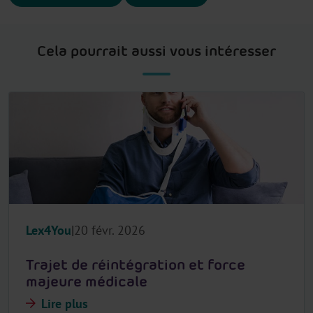
Cela pourrait aussi vous intéresser
Lex4You
20 févr. 2026
Trajet de réintégration et force
majeure médicale
Lire plus