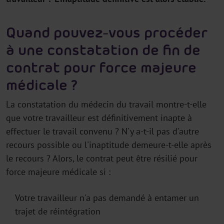
Quand pouvez-vous procéder
à une constatation de fin de
contrat pour force majeure
médicale ?
La constatation du médecin du travail montre-t-elle
que votre travailleur est définitivement inapte à
effectuer le travail convenu ? N'y a-t-il pas d'autre
recours possible ou l'inaptitude demeure-t-elle après
le recours ? Alors, le contrat peut être résilié pour
force majeure médicale si :
Votre travailleur n'a pas demandé à entamer un
trajet de réintégration