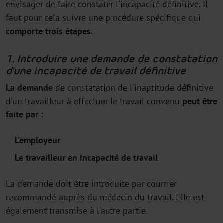
envisager de faire constater l'incapacité définitive. Il
faut pour cela suivre une procédure spécifique qui
comporte trois étapes
.
1. Introduire une demande de constatation
d'une incapacité de travail définitive
La demande
de constatation de l'inaptitude définitive
d'un travailleur à effectuer le travail convenu
peut être
faite par :
L'employeur
Le travailleur en incapacité de travail
La demande doit être introduite par courrier
recommandé auprès du médecin du travail. Elle est
également transmise à l'autre partie.