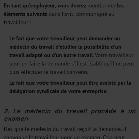
E
n tant qu’employeur, vous devrez
mentionner
les
éléments suivants
dans l'avis communiqué au
travailleur :
Le fait que votre travailleur peut demander au
médecin du travail d'étudier la possibilité d'un
travail adapté ou d’un autre travail
. Votre travailleur
peut en faire la demande s'il est établi qu'il ne peut
plus effectuer le travail convenu.
Le fait que votre travailleur peut être assisté par la
délégation syndicale de votre entreprise.
2. Le médecin du travail procède à un
examen
Dès que le médecin du travail reçoit la demande, il
convoque le travailleur pour un examen. Cela peut