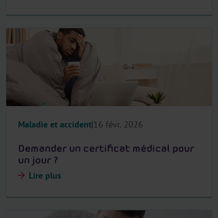
Maladie et accident
16 févr. 2026
Demander un certificat médical pour
un jour ?
Lire plus