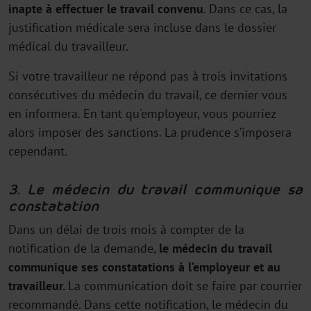
inapte à effectuer le travail convenu
. Dans ce cas, la
justification médicale sera incluse dans le dossier
médical du travailleur.
Si votre travailleur ne répond pas à trois invitations
consécutives du médecin du travail, ce dernier vous
en informera. En tant qu'employeur, vous pourriez
alors imposer des sanctions. La prudence s’imposera
cependant.
3. Le médecin du travail communique sa
constatation
Dans un délai de trois mois à compter de la
notification de la demande,
le médecin du travail
communique ses constatations à l’employeur et au
travailleur.
La communication doit se faire par courrier
recommandé. Dans cette notification, le médecin du