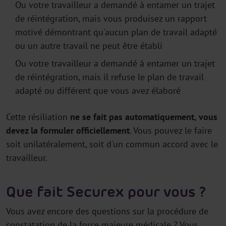
Ou votre travailleur a demandé à entamer un trajet
de réintégration, mais vous produisez un rapport
motivé démontrant qu'aucun plan de travail adapté
ou un autre travail ne peut être établi
Ou votre travailleur a demandé à entamer un trajet
de réintégration, mais il refuse le plan de travail
adapté ou différent que vous avez élaboré
Cette résiliation
ne se fait pas automatiquement, vous
devez la formuler officiellement
. Vous pouvez le faire
soit unilatéralement, soit d'un commun accord avec le
travailleur.
Que fait Securex pour vous ?
Vous avez encore des questions sur la procédure de
constatation de la force majeure médicale ? Vous