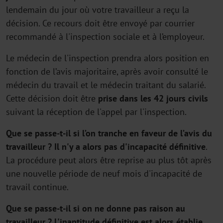
lendemain du jour où votre travailleur a reçu la
décision. Ce recours doit être envoyé par courrier
recommandé à l'inspection sociale et à l’employeur.
Le médecin de l'inspection prendra alors position en
fonction de l’avis majoritaire, après avoir consulté le
médecin du travail et le médecin traitant du salarié.
Cette décision doit être
prise dans les 42 jours civils
suivant la réception de l'appel par l'inspection.
Que se passe-t-il si l’on tranche en faveur de l’avis du
travailleur ? Il n'y a alors pas d'incapacité définitive
.
La procédure peut alors être reprise au plus tôt après
une nouvelle période de neuf mois d'incapacité de
travail continue.
Que se passe-t-il si on ne donne pas raison au
travailleur ? L'inaptitude définitive est alors établie.