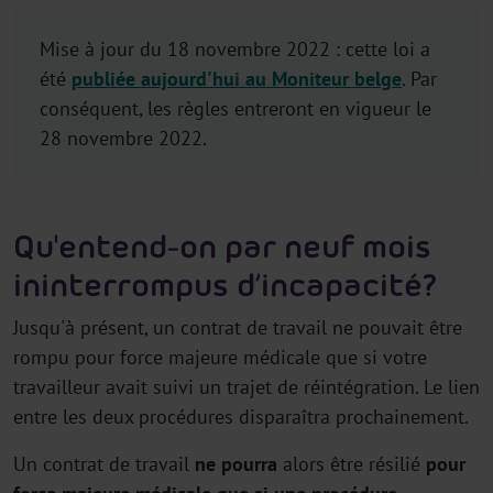
Mise à jour du 18 novembre 2022 : cette loi a
été
publiée aujourd'hui au Moniteur belge
. Par
conséquent, les règles entreront en vigueur le
28 novembre 2022.
Qu'entend-on par neuf mois
ininterrompus d’incapacité?
Jusqu'à présent, un contrat de travail ne pouvait être
rompu pour force majeure médicale que si votre
travailleur avait suivi un trajet de réintégration. Le lien
entre les deux procédures disparaîtra prochainement.
Un contrat de travail
ne pourra
alors être résilié
pour