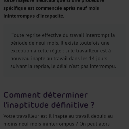
force majeure médicale que si une procédure
spécifique est commencée après neuf mois
ininterrompus d’incapacité
.
Toute reprise effective du travail interrompt la
période de neuf mois. Il existe toutefois une
exception à cette règle : si le travailleur est à
nouveau inapte au travail dans les 14 jours
suivant la reprise, le délai n'est pas interrompu.
Comment déterminer
l'inaptitude définitive ?
Votre travailleur est-il inapte au travail depuis au
moins neuf mois ininterrompus ? On peut alors