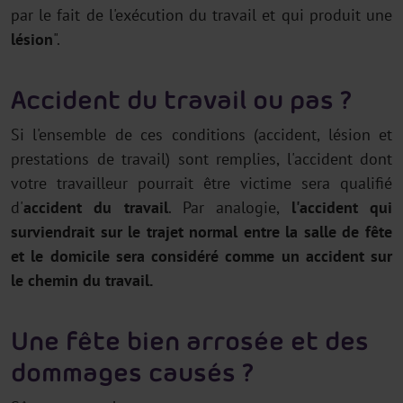
par le fait de l'exécution du travail et qui produit une
lésion
".
Accident du travail ou pas ?
Si l'ensemble de ces conditions (accident, lésion et
prestations de travail) sont remplies, l'accident dont
votre travailleur pourrait être victime sera qualifié
d'
accident du travail
. Par analogie,
l'accident qui
surviendrait sur le trajet normal entre la salle de fête
et le domicile sera considéré comme un accident sur
le chemin du travail.
Une fête bien arrosée et des
dommages causés ?