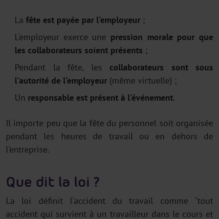
La
fête est payée par l'employeur
;
L'employeur exerce une
pression morale pour que
les collaborateurs soient présents
;
Pendant la fête, les
collaborateurs sont sous
l'autorité de l'employeur
(même virtuelle) ;
Un
responsable est présent à l'événement
.
Il importe peu que la fête du personnel soit organisée
pendant les heures de travail ou en dehors de
l'entreprise.
Que dit la loi ?
La loi définit l'accident du travail comme "tout
accident qui survient à un travailleur dans le cours et