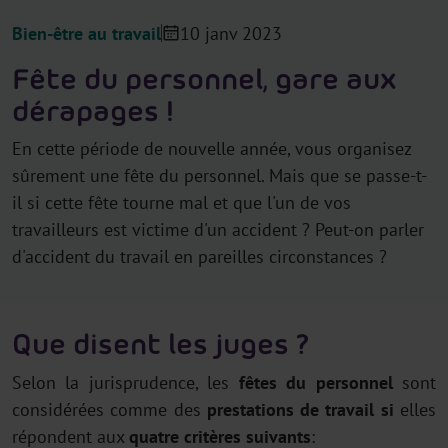
Bien-être au travail
10 janv 2023
Fête du personnel, gare aux
dérapages !
En cette période de nouvelle année, vous organisez
sûrement une fête du personnel. Mais que se passe-t-
il si cette fête tourne mal et que l'un de vos
travailleurs est victime d'un accident ? Peut-on parler
d'accident du travail en pareilles circonstances ?
Que disent les juges ?
Selon la jurisprudence, les
fêtes du personnel
sont
considérées comme des
prestations de travail
si
elles
répondent aux
quatre critères suivants
: