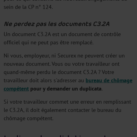
sein de la CP n° 124.
Ne perdez pas les documents C3.2A
Un document C3.2A est un document de contrôle
officiel qui ne peut pas être remplacé.
Ni vous, employeur, ni Securex ne peuvent créer un
nouveau document. Vous ou votre travailleur ont
quand-même perdu le document C3.2A ? Votre
travailleur doit alors s'adresser au
bureau de chômage
compétent
pour y demander un duplicata
.
Si votre travailleur commet une erreur en remplissant
le C3.2A, il doit également contacter le bureau du
chômage compétent.