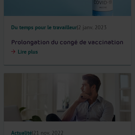
Du temps pour le travailleur
2 janv. 2023
Prolongation du congé de vaccination
Lire plus
Actualité
21 nov. 2022