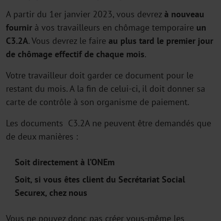
A partir du 1er janvier 2023, vous devrez
à nouveau
fournir
à vos travailleurs en chômage temporaire
un
C3.2A
. Vous devrez le faire
au plus tard le premier jour
de chômage effectif de chaque mois
.
Votre travailleur doit garder ce document pour le
restant du mois. A la fin de celui-ci, il doit donner sa
carte de contrôle à son organisme de paiement.
Les documents C3.2A ne peuvent être demandés que
de deux manières :
Soit directement à l’ONEm
Soit, si vous êtes client du Secrétariat Social
Securex, chez nous
Vous ne pouvez donc pas créer vous-même les