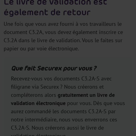
Le livre de validation est
également de retour
Une fois que vous avez fourni à vos travailleurs le
document C3.2A, vous devez également inscrire ce
C3.2A dans le livre de validation. Vous le faites sur
papier ou par voie électronique.
Que fait Securex pour vous ?
Recevez-vous vos documents C3.2A-S avec
filigrane via Securex ? Nous créerons et
compléterons alors
gratuitement
un livre de
validation électronique
pour vous. Dès que vous
aurez commandé les documents C3.2A-S par
notre intermédiaire, nous vous enverrons ces
C3.2A-S. Nous créerons aussi le livre de
validation électronique.