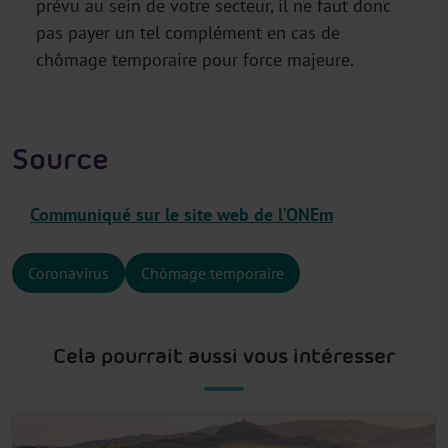
prévu au sein de votre secteur, il ne faut donc
pas payer un tel complément en cas de
chômage temporaire pour force majeure.
Source
Communiqué sur le site web de l’ONEm
Coronavirus
Chômage temporaire
Cela pourrait aussi vous intéresser