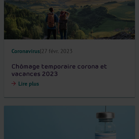
Coronavirus
27 févr. 2023
Chômage temporaire corona et
vacances 2023
Lire plus