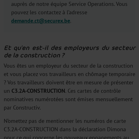
auprès de notre équipe Service Operations. Vous
pouvez les contactez à l’adresse
demande.ct@securex.be
.
Et qu'en est-il des employeurs du secteur
de la construction ?
Vous êtes un employeur du secteur de la construction
et vous placez vos travailleurs en chômage temporaire
? Vos travailleurs doivent être en mesure de présenter
un
C3.2A-CONSTRUCTION
. Ces cartes de contrôle
nominatives numérotées sont émises mensuellement
par Constructiv.
N’omettez pas de mentionner les numéros de carte
C3.2A-CONSTRUCTION dans la déclaration Dimona
pour ce qui concerne les nouveaux engagements au