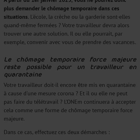
plus demander le chômage temporaire dans ces
situations
. L'école, la crèche ou la garderie sont-elles
quand-même fermées ? Votre travailleur devra alors
trouver une autre solution. Il ou elle pourrait, par
exemple, convenir avec vous de prendre des vacances.
Le chômage temporaire force majeure
reste possible pour un travailleur en
quarantaine
Votre travailleur doit-il encore être mis en quarantaine
à cause d'une mesure corona ? Et il ou elle ne peut
pas faire du télétravail ? L’ONEm continuera à accepter
cela comme une forme de chômage temporaire force
majeure.
Dans ce cas, effectuez ces deux démarches :