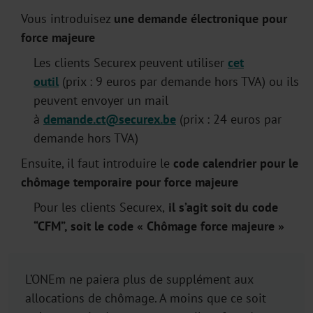
Vous introduisez
une demande électronique pour
force majeure
Les clients Securex peuvent utiliser
cet
outil
(prix : 9 euros par demande hors TVA) ou ils
peuvent envoyer un mail
à
demande.ct@securex.be
(prix : 24 euros par
demande hors TVA)
Ensuite, il faut introduire le
code calendrier pour le
chômage temporaire pour force majeure
Pour les clients Securex,
il s’agit soit du code
“CFM”, soit le code « Chômage force majeure »
L’ONEm ne paiera plus de supplément aux
allocations de chômage. A moins que ce soit