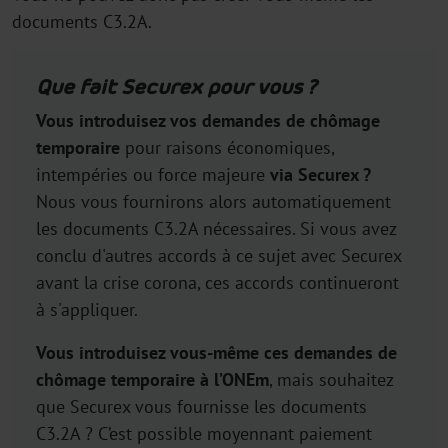
documents C3.2A.
Que fait Securex pour vous ?
Vous introduisez vos demandes de chômage
temporaire
pour raisons économiques,
intempéries ou force majeure
via Securex ?
Nous vous fournirons alors automatiquement
les documents C3.2A nécessaires. Si vous avez
conclu d'autres accords à ce sujet avec Securex
avant la crise corona, ces accords continueront
à s'appliquer.
Vous introduisez vous-même ces demandes de
chômage temporaire à l’ONEm
, mais souhaitez
que Securex vous fournisse les documents
C3.2A ? C’est possible moyennant paiement