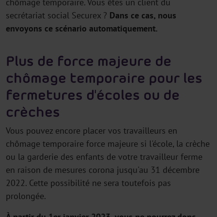
chômage temporaire. Vous êtes un client du
secrétariat social Securex ?
Dans ce cas, nous
envoyons ce scénario automatiquement.
Plus de force majeure de
chômage temporaire pour les
fermetures d'écoles ou de
crèches
Vous pouvez encore placer vos travailleurs en
chômage temporaire force majeure si l'école, la crèche
ou la garderie des enfants de votre travailleur ferme
en raison de mesures corona jusqu'au 31 décembre
2022. Cette possibilité ne sera toutefois pas
prolongée.
À partir du 1er janvier 2023, vous ne pourrez donc