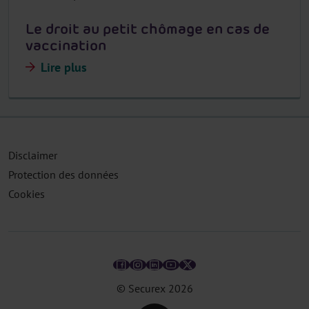
Le droit au petit chômage en cas de
vaccination
Lire plus
Disclaimer
Protection des données
Cookies
© Securex
2026