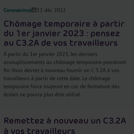
Coronavirus
12 déc 2022
Chômage temporaire à partir
du 1er janvier 2023 : pensez
au C3.2A de vos travailleurs
À partir du 1er janvier 2023, les derniers
assouplissements au chômage temporaire prendront
fin. Vous devrez à nouveau fournir un C 3.2A à vos
travailleurs à partir de cette date. Le chômage
temporaire force majeure en cas de fermeture des
écoles ne pourra plus être utilisé.
Remettez à nouveau un C3.2A
à vos travailleurs