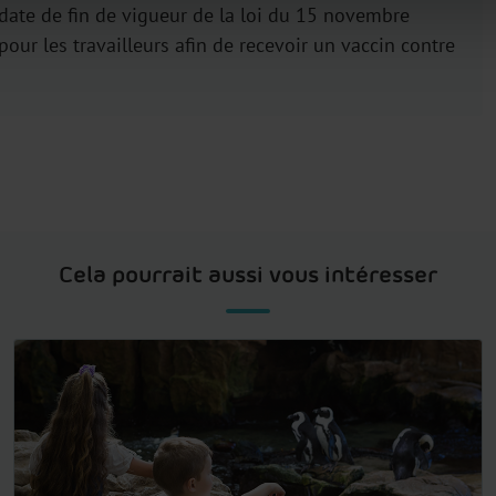
date de fin de vigueur de la loi du 15 novembre
our les travailleurs afin de recevoir un vaccin contre
Cela pourrait aussi vous intéresser