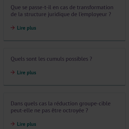
Que se passe-t-il en cas de transformation
de la structure juridique de l'employeur ?
Lire plus
Quels sont les cumuls possibles ?
Lire plus
Dans quels cas la réduction groupe-cible
peut-elle ne pas être octroyée ?
Lire plus