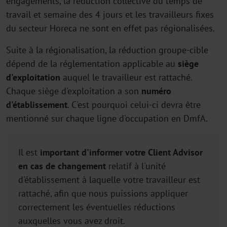
engagements, la réduction collective du temps de
travail et semaine des 4 jours et les travailleurs fixes
du secteur Horeca ne sont en effet pas régionalisées.
Suite à la régionalisation, la réduction groupe-cible
dépend de la réglementation applicable au
siège
d'exploitation
auquel le travailleur est rattaché.
Chaque siège d'exploitation a son
numéro
d'établissement
. C'est pourquoi celui-ci devra être
mentionné sur chaque ligne d'occupation en DmfA.
Il est
important d'informer votre Client Advisor
en cas de changement
relatif à l'unité
d'établissement à laquelle votre travailleur est
rattaché, afin que nous puissions appliquer
correctement les éventuelles réductions
auxquelles vous avez droit.