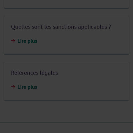
Quelles sont les sanctions applicables ?
Lire plus
Références légales
Lire plus