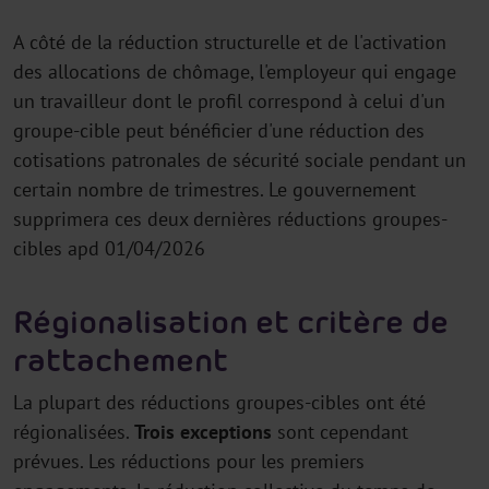
A côté de la réduction structurelle et de l'activation
des allocations de chômage, l'employeur qui engage
un travailleur dont le profil correspond à celui d'un
groupe-cible peut bénéficier d'une réduction des
cotisations patronales de sécurité sociale pendant un
certain nombre de trimestres. Le gouvernement
supprimera ces deux dernières réductions groupes-
cibles apd 01/04/2026
Régionalisation et critère de
rattachement
La plupart des réductions groupes-cibles ont été
régionalisées.
Trois exceptions
sont cependant
prévues. Les réductions pour les premiers