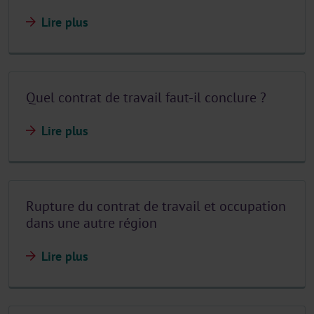
Lire plus
Quel contrat de travail faut-il conclure ?
Lire plus
Rupture du contrat de travail et occupation
dans une autre région
Lire plus