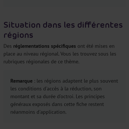
Situation dans les différentes
régions
Des
réglementations spécifiques
ont été mises en
place au niveau régional. Vous les trouvez sous les
rubriques régionales de ce thème.
Remarque
: les régions adaptent le plus souvent
les conditions d'accès à la réduction, son
montant et sa durée d'octroi. Les principes
généraux exposés dans cette fiche restent
néanmoins d'application.