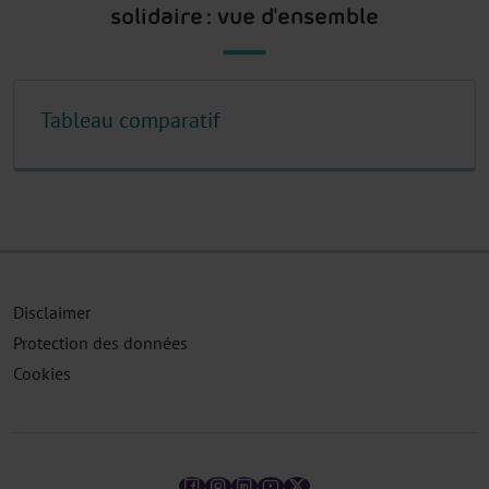
solidaire : vue d'ensemble
Tableau comparatif
Disclaimer
Protection des données
Cookies