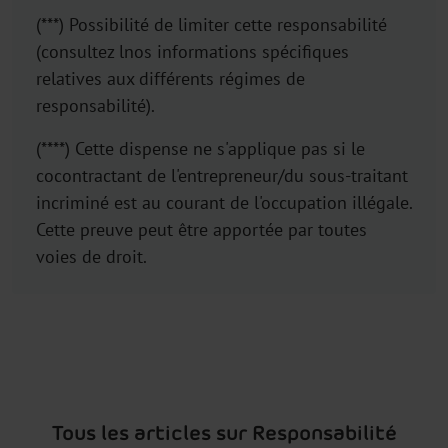
(***) Possibilité de limiter cette responsabilité
(consultez lnos informations spécifiques
relatives aux différents régimes de
responsabilité).
(****) Cette dispense ne s'applique pas si le
cocontractant de l'entrepreneur/du sous-traitant
incriminé est au courant de l'occupation illégale.
Cette preuve peut être apportée par toutes
voies de droit.
Tous les articles sur Responsabilité