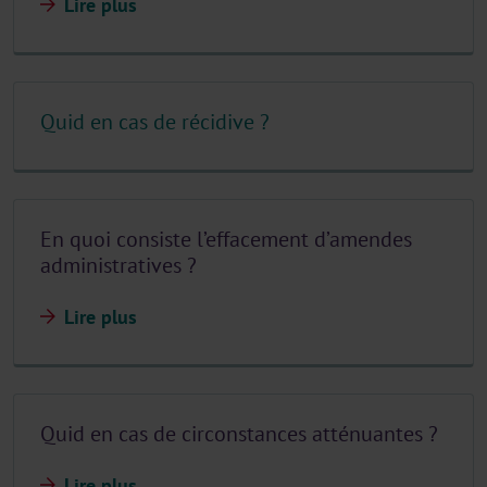
Lire plus
Quid en cas de récidive ?
En quoi consiste l’effacement d’amendes
administratives ?
Lire plus
Quid en cas de circonstances atténuantes ?
Lire plus