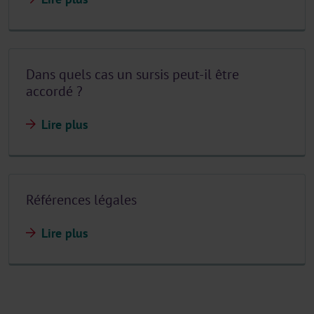
Dans quels cas un sursis peut-il être
accordé ?
Lire plus
Références légales
Lire plus