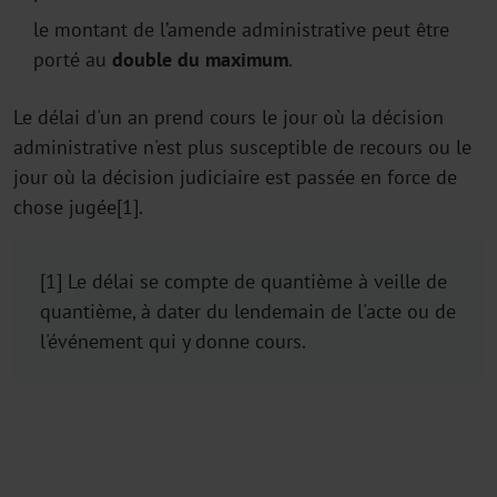
le montant de l’amende administrative peut être
porté au
double du maximum
.
Le délai d'un an prend cours le jour où la décision
administrative n'est plus susceptible de recours ou le
jour où la décision judiciaire est passée en force de
chose jugée[1].
[1] Le délai se compte de quantième à veille de
quantième, à dater du lendemain de l'acte ou de
l'événement qui y donne cours.