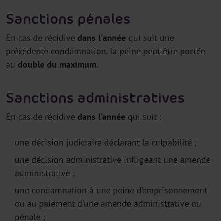
Sanctions pénales
En cas de récidive
dans l'année
qui suit une
précédente condamnation, la peine peut être portée
au
double du maximum.
Sanctions administratives
En cas de récidive
dans l’année
qui suit :
une décision judiciaire déclarant la culpabilité ;
une décision administrative infligeant une amende
administrative ;
une condamnation à une peine d’emprisonnement
ou au paiement d'une amende administrative ou
pénale ;