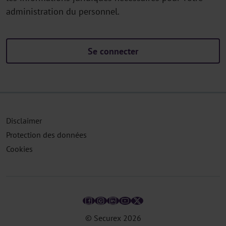
administration du personnel.
Se connecter
Disclaimer
Protection des données
Cookies
© Securex
2026