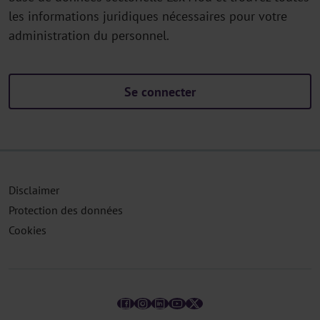
les informations juridiques nécessaires pour votre
administration du personnel.
Se connecter
Disclaimer
Protection des données
Cookies