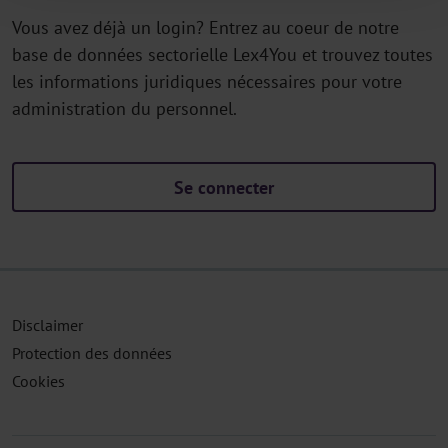
Vous avez déjà un login? Entrez au coeur de notre
base de données sectorielle Lex4You et trouvez toutes
les informations juridiques nécessaires pour votre
administration du personnel.
Se connecter
Disclaimer
Protection des données
Cookies