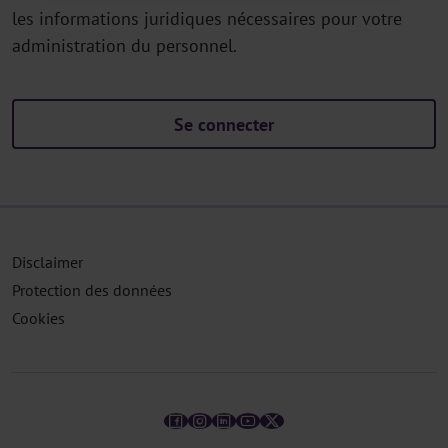
les informations juridiques nécessaires pour votre
administration du personnel.
Se connecter
Disclaimer
Protection des données
Cookies