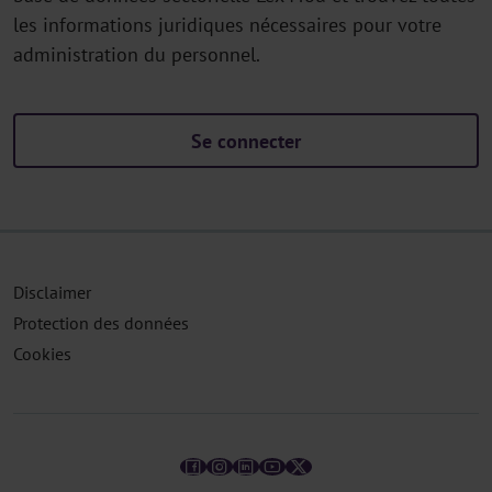
les informations juridiques nécessaires pour votre
administration du personnel.
Se connecter
Disclaimer
Protection des données
Cookies