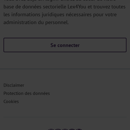
base de données sectorielle Lex4You et trouvez toutes
les informations juridiques nécessaires pour votre
administration du personnel.
Se connecter
Disclaimer
Protection des données
Cookies