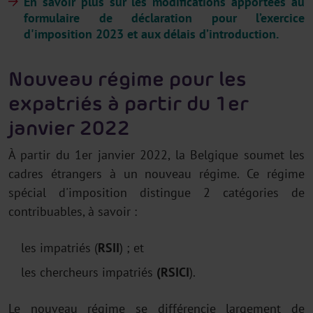
En savoir plus sur les modifications apportées au
formulaire de déclaration pour l’exercice
d'imposition 2023 et aux délais d’introduction.
Nouveau régime pour les
expatriés à partir du 1er
janvier 2022
À partir du 1er janvier 2022, la Belgique soumet les
cadres étrangers à un nouveau régime. Ce régime
spécial d'imposition distingue 2 catégories de
contribuables, à savoir :
les impatriés (
RSII
) ; et
les chercheurs impatriés
(RSICI
).
Le nouveau régime se différencie largement de