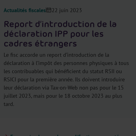
Actualités fiscales
22 juin 2023
Report d’introduction de la
déclaration IPP pour les
cadres étrangers
Le fisc accorde un report d’introduction de la
déclaration à l’impôt des personnes physiques à tous
les contribuables qui bénéficient du statut RSII ou
RSICI pour la première année. Ils doivent introduire
leur déclaration via Tax-on-Web non pas pour le 15
juillet 2023, mais pour le 18 octobre 2023 au plus
tard.