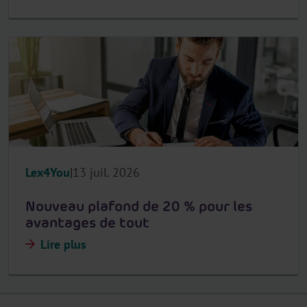
Lex4You
13 juil. 2026
Nouveau plafond de 20 % pour les
avantages de tout
Lire plus