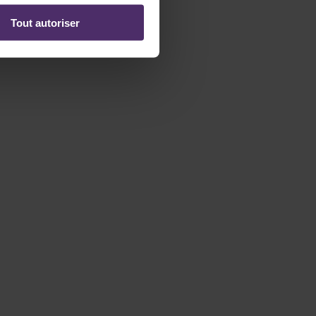
Tout autoriser