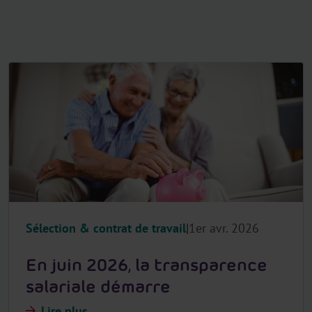
Sélection & contrat de travail
1er avr. 2026
En juin 2026, la transparence
salariale démarre
Lire plus