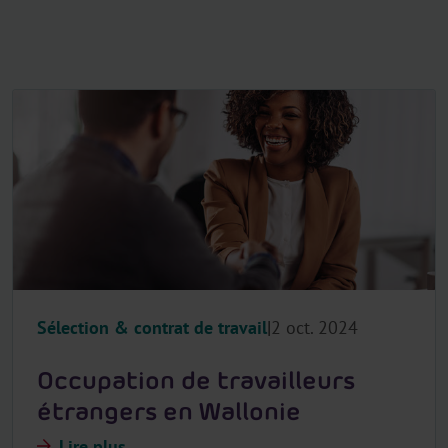
Sélection & contrat de travail
2 oct. 2024
Occupation de travailleurs
étrangers en Wallonie
Lire plus