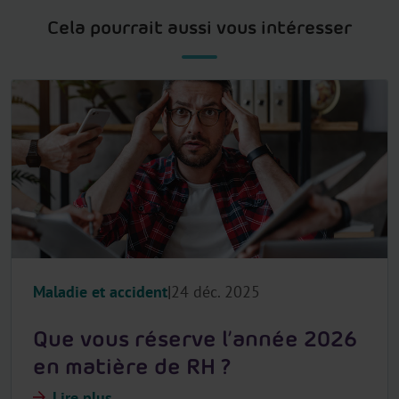
Cela pourrait aussi vous intéresser
Maladie et accident
24 déc. 2025
Que vous réserve l’année 2026
en matière de RH ?
Lire plus