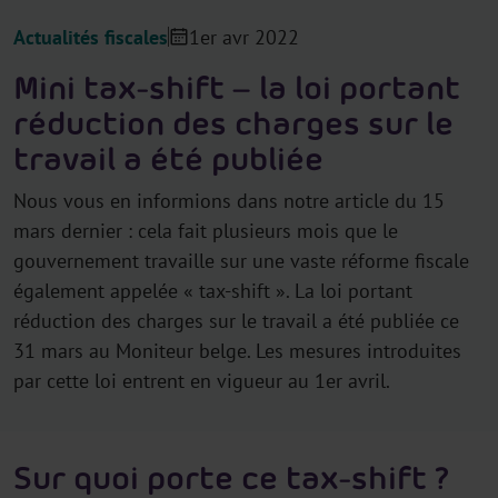
Actualités fiscales
1er avr 2022
Mini tax-shift – la loi portant
réduction des charges sur le
travail a été publiée
Nous vous en informions dans notre article du 15
mars dernier : cela fait plusieurs mois que le
gouvernement travaille sur une vaste réforme fiscale
également appelée « tax-shift ». La loi portant
réduction des charges sur le travail a été publiée ce
31 mars au Moniteur belge. Les mesures introduites
par cette loi entrent en vigueur au 1er avril.
Sur quoi porte ce tax-shift ?