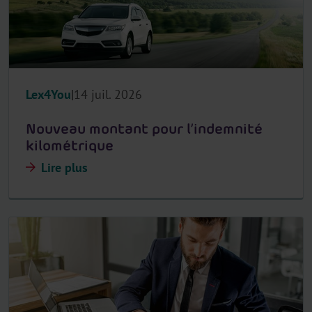
Lex4You
14 juil. 2026
Nouveau montant pour l’indemnité
kilométrique
Lire plus