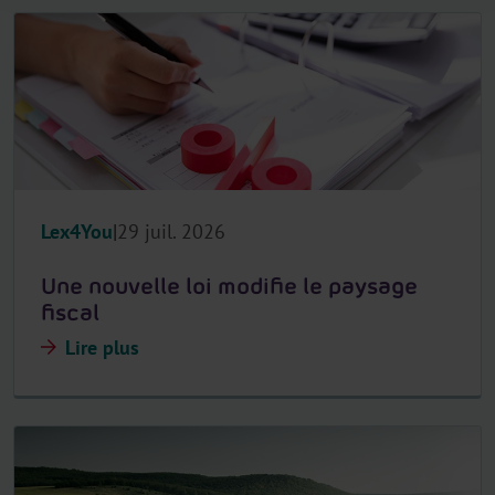
Lex4You
29 juil. 2026
Une nouvelle loi modifie le paysage
fiscal
Lire plus