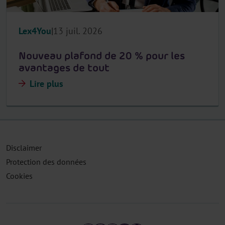
Lex4You
13 juil. 2026
Nouveau plafond de 20 % pour les
avantages de tout
Lire plus
Disclaimer
Protection des données
Cookies