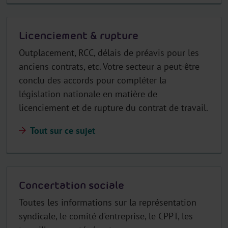
Licenciement & rupture
Outplacement, RCC, délais de préavis pour les
anciens contrats, etc. Votre secteur a peut-être
conclu des accords pour compléter la
législation nationale en matière de
licenciement et de rupture du contrat de travail.
Tout sur ce sujet
Concertation sociale
Toutes les informations sur la représentation
syndicale, le comité d'entreprise, le CPPT, les