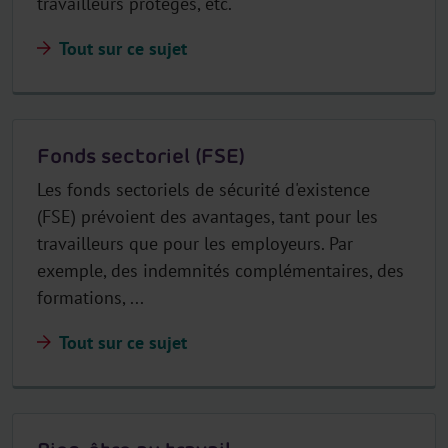
travailleurs protégés, etc.
Tout sur ce sujet
Fonds sectoriel (FSE)
Les fonds sectoriels de sécurité d'existence
(FSE) prévoient des avantages, tant pour les
travailleurs que pour les employeurs. Par
exemple, des indemnités complémentaires, des
formations, ...
Tout sur ce sujet