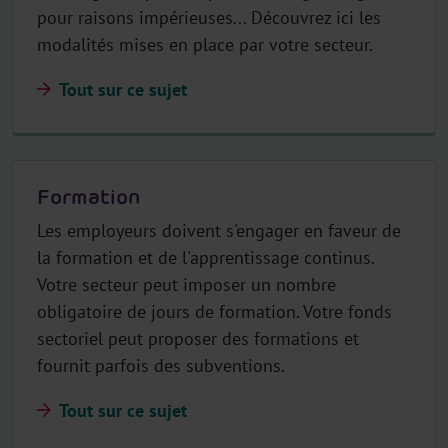
pour raisons impérieuses... Découvrez ici les
modalités mises en place par votre secteur.
Tout sur ce sujet
Formation
Les employeurs doivent s'engager en faveur de
la formation et de l'apprentissage continus.
Votre secteur peut imposer un nombre
obligatoire de jours de formation. Votre fonds
sectoriel peut proposer des formations et
fournit parfois des subventions.
Tout sur ce sujet