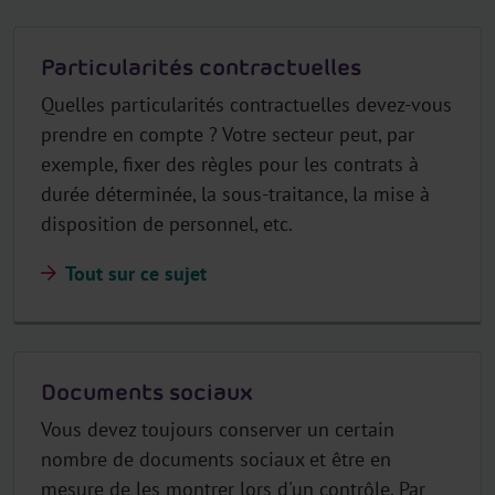
Particularités contractuelles
Quelles particularités contractuelles devez-vous
prendre en compte ? Votre secteur peut, par
exemple, fixer des règles pour les contrats à
durée déterminée, la sous-traitance, la mise à
disposition de personnel, etc.
Tout sur ce sujet
Documents sociaux
Vous devez toujours conserver un certain
nombre de documents sociaux et être en
mesure de les montrer lors d'un contrôle. Par