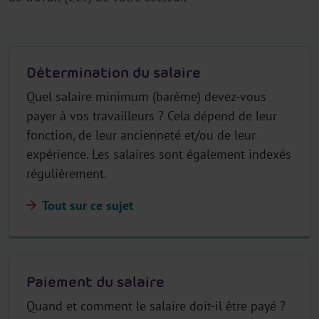
Détermination du salaire
Quel salaire minimum (barème) devez-vous
payer à vos travailleurs ? Cela dépend de leur
fonction, de leur ancienneté et/ou de leur
expérience. Les salaires sont également indexés
régulièrement.
Tout sur ce sujet
Paiement du salaire
Quand et comment le salaire doit-il être payé ?