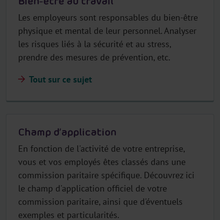
Bien-être au travail
Les employeurs sont responsables du bien-être
physique et mental de leur personnel. Analyser
les risques liés à la sécurité et au stress,
prendre des mesures de prévention, etc.
Tout sur ce sujet
Champ d’application
En fonction de l'activité de votre entreprise,
vous et vos employés êtes classés dans une
commission paritaire spécifique. Découvrez ici
le champ d'application officiel de votre
commission paritaire, ainsi que d'éventuels
exemples et particularités.