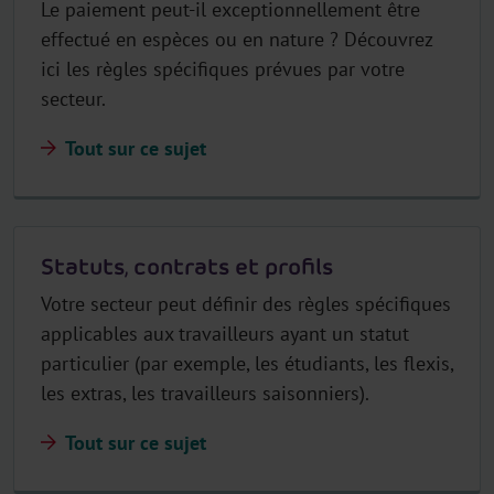
Le paiement peut-il exceptionnellement être
effectué en espèces ou en nature ? Découvrez
ici les règles spécifiques prévues par votre
secteur.
Tout sur ce sujet
Statuts, contrats et profils
Votre secteur peut définir des règles spécifiques
applicables aux travailleurs ayant un statut
particulier (par exemple, les étudiants, les flexis,
les extras, les travailleurs saisonniers).
Tout sur ce sujet