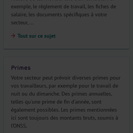
exemple, le règlement de travail, les fiches de
salaire, les documents spécifiques à votre
secteur, ...
Tout sur ce sujet
Primes
Votre secteur peut prévoir diverses primes pour
vos travailleurs, par exemple pour le travail de
nuit ou du dimanche. Des primes annuelles,
telles qu'une prime de fin d'année, sont
également possibles. Les primes mentionnées
ici sont toujours des montants bruts, soumis à
l’ONSS.