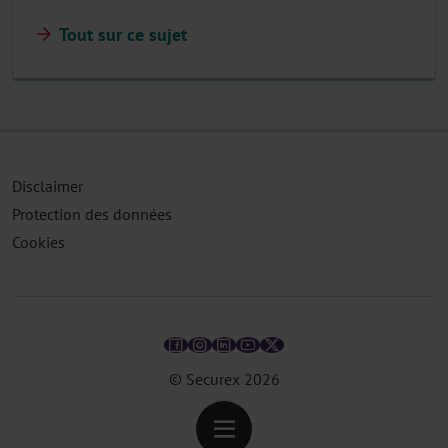
Tout sur ce sujet
Disclaimer
Protection des données
Cookies
© Securex
2026