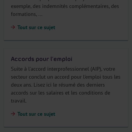
exemple, des indemnités complémentaires, des
formations, ...
Tout sur ce sujet
Accords pour l’emploi
Suite à l'accord interprofessionnel (AIP), votre
secteur conclut un accord pour l'emploi tous les
deux ans. Lisez ici le résumé des derniers
accords sur les salaires et les conditions de
travail.
Tout sur ce sujet