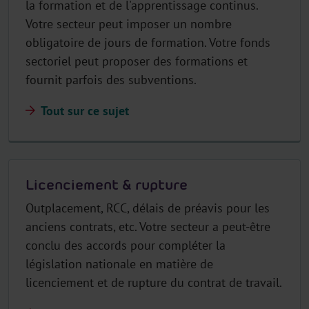
la formation et de l'apprentissage continus.
Votre secteur peut imposer un nombre
obligatoire de jours de formation. Votre fonds
sectoriel peut proposer des formations et
fournit parfois des subventions.
Tout sur ce sujet
Licenciement & rupture
Outplacement, RCC, délais de préavis pour les
anciens contrats, etc. Votre secteur a peut-être
conclu des accords pour compléter la
législation nationale en matière de
licenciement et de rupture du contrat de travail.