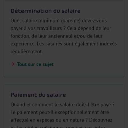
Détermination du salaire
Quel salaire minimum (barème) devez-vous
payer à vos travailleurs ? Cela dépend de leur
fonction, de leur ancienneté et/ou de leur
expérience. Les salaires sont également indexés
régulièrement.
Tout sur ce sujet
Paiement du salaire
Quand et comment le salaire doit-il être payé ?
Le paiement peut-il exceptionnellement être
effectué en espèces ou en nature ? Découvrez
ici les règles spécifiques prévues par votre