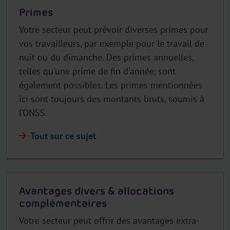
Primes
Votre secteur peut prévoir diverses primes pour
vos travailleurs, par exemple pour le travail de
nuit ou du dimanche. Des primes annuelles,
telles qu'une prime de fin d'année, sont
également possibles. Les primes mentionnées
ici sont toujours des montants bruts, soumis à
l’ONSS.
Tout sur ce sujet
Avantages divers & allocations
complémentaires
Votre secteur peut offrir des avantages extra-