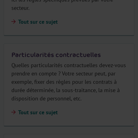
secteur.
Tout sur ce sujet
Particularités contractuelles
Quelles particularités contractuelles devez-vous
prendre en compte ? Votre secteur peut, par
exemple, fixer des règles pour les contrats à
durée déterminée, la sous-traitance, la mise à
disposition de personnel, etc.
Tout sur ce sujet