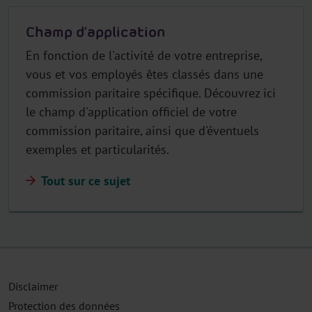
Champ d’application
En fonction de l'activité de votre entreprise,
vous et vos employés êtes classés dans une
commission paritaire spécifique. Découvrez ici
le champ d'application officiel de votre
commission paritaire, ainsi que d'éventuels
exemples et particularités.
Tout sur ce sujet
Disclaimer
Protection des données