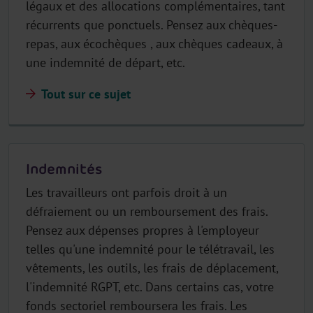
légaux et des allocations complémentaires, tant
récurrents que ponctuels. Pensez aux chèques-
repas, aux écochèques , aux chèques cadeaux, à
une indemnité de départ, etc.
Tout sur ce sujet
Indemnités
Les travailleurs ont parfois droit à un
défraiement ou un remboursement des frais.
Pensez aux dépenses propres à l'employeur
telles qu'une indemnité pour le télétravail, les
vêtements, les outils, les frais de déplacement,
l'indemnité RGPT, etc. Dans certains cas, votre
fonds sectoriel remboursera les frais. Les