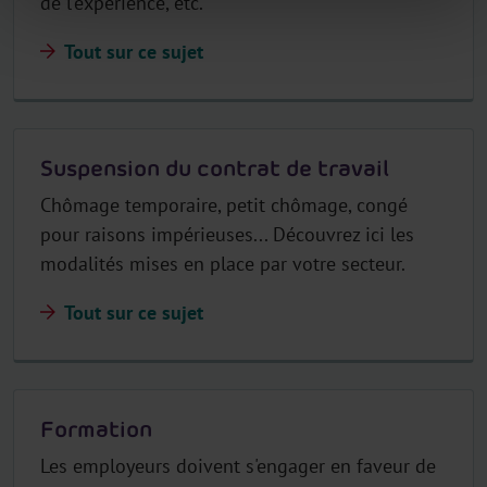
de l'expérience, etc.
Tout sur ce sujet
Suspension du contrat de travail
Chômage temporaire, petit chômage, congé
pour raisons impérieuses... Découvrez ici les
modalités mises en place par votre secteur.
Tout sur ce sujet
Formation
Les employeurs doivent s'engager en faveur de