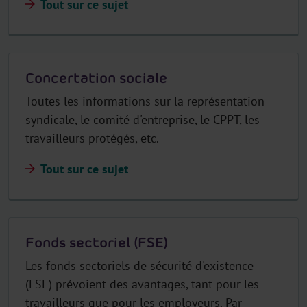
Tout sur ce sujet
Concertation sociale
Toutes les informations sur la représentation
syndicale, le comité d'entreprise, le CPPT, les
travailleurs protégés, etc.
Tout sur ce sujet
Fonds sectoriel (FSE)
Les fonds sectoriels de sécurité d'existence
(FSE) prévoient des avantages, tant pour les
travailleurs que pour les employeurs. Par