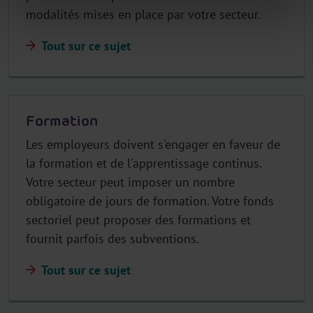
modalités mises en place par votre secteur.
Tout sur ce sujet
Formation
Les employeurs doivent s'engager en faveur de
la formation et de l'apprentissage continus.
Votre secteur peut imposer un nombre
obligatoire de jours de formation. Votre fonds
sectoriel peut proposer des formations et
fournit parfois des subventions.
Tout sur ce sujet