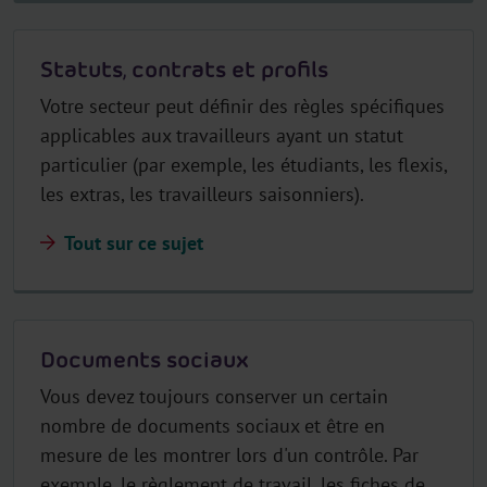
Statuts, contrats et profils
Votre secteur peut définir des règles spécifiques
applicables aux travailleurs ayant un statut
particulier (par exemple, les étudiants, les flexis,
les extras, les travailleurs saisonniers).
Tout sur ce sujet
Documents sociaux
Vous devez toujours conserver un certain
nombre de documents sociaux et être en
mesure de les montrer lors d'un contrôle. Par
exemple, le règlement de travail, les fiches de