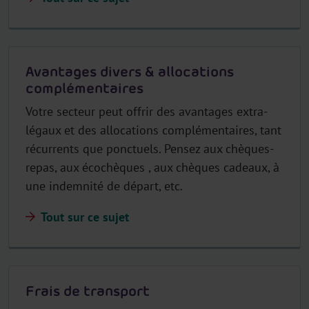
Avantages divers & allocations
complémentaires
Votre secteur peut offrir des avantages extra-
légaux et des allocations complémentaires, tant
récurrents que ponctuels. Pensez aux chèques-
repas, aux écochèques , aux chèques cadeaux, à
une indemnité de départ, etc.
Tout sur ce sujet
Frais de transport