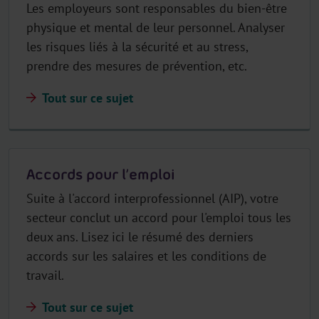
Les employeurs sont responsables du bien-être
physique et mental de leur personnel. Analyser
les risques liés à la sécurité et au stress,
prendre des mesures de prévention, etc.
Tout sur ce sujet
Accords pour l’emploi
Suite à l'accord interprofessionnel (AIP), votre
secteur conclut un accord pour l'emploi tous les
deux ans. Lisez ici le résumé des derniers
accords sur les salaires et les conditions de
travail.
Tout sur ce sujet