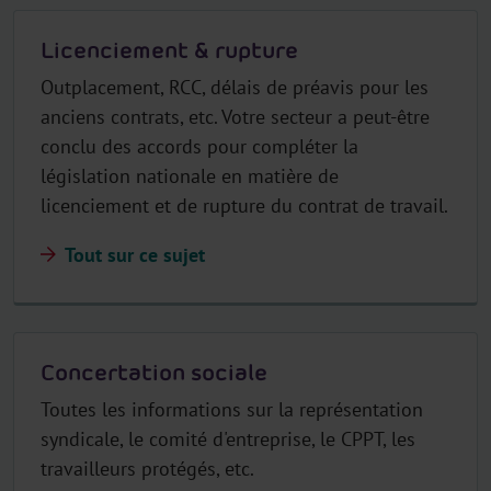
Licenciement & rupture
Outplacement, RCC, délais de préavis pour les
anciens contrats, etc. Votre secteur a peut-être
conclu des accords pour compléter la
législation nationale en matière de
licenciement et de rupture du contrat de travail.
Tout sur ce sujet
Concertation sociale
Toutes les informations sur la représentation
syndicale, le comité d'entreprise, le CPPT, les
travailleurs protégés, etc.