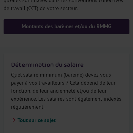
qu'elles sont fixées dans les conventions collectives
de travail (CCT) de votre secteur.
Montants des barèmes et/ou du RMMG
Détermination du salaire
Quel salaire minimum (barème) devez-vous
payer à vos travailleurs ? Cela dépend de leur
fonction, de leur ancienneté et/ou de leur
expérience. Les salaires sont également indexés
régulièrement.
Tout sur ce sujet