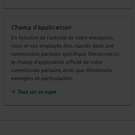
Champ d’application
En fonction de l'activité de votre entreprise,
vous et vos employés êtes classés dans une
commission paritaire spécifique. Découvrez ici
le champ d'application officiel de votre
commission paritaire, ainsi que d'éventuels
exemples et particularités.
Tout sur ce sujet