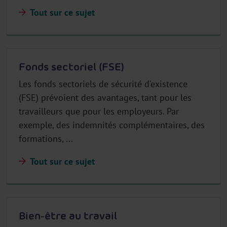
Tout sur ce sujet
Fonds sectoriel (FSE)
Les fonds sectoriels de sécurité d'existence
(FSE) prévoient des avantages, tant pour les
travailleurs que pour les employeurs. Par
exemple, des indemnités complémentaires, des
formations, ...
Tout sur ce sujet
Bien-être au travail