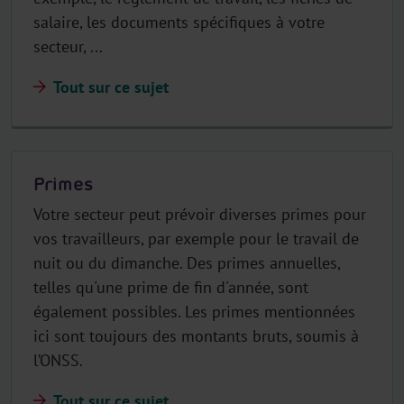
salaire, les documents spécifiques à votre
secteur, ...
Tout sur ce sujet
Primes
Votre secteur peut prévoir diverses primes pour
vos travailleurs, par exemple pour le travail de
nuit ou du dimanche. Des primes annuelles,
telles qu'une prime de fin d'année, sont
également possibles. Les primes mentionnées
ici sont toujours des montants bruts, soumis à
l’ONSS.
Tout sur ce sujet