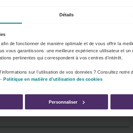
Détails
ies
s afin de fonctionner de manière optimale et de vous offrir la mei
ous vous garantissons une meilleure expérience utilisateur et un 
tions pertinentes qui correspondent à vos centres d’intérêt.
'informations sur l'utilisation de vos données ? Consultez notre 
-
Politique en matière d’utilisation des cookies
Personnaliser